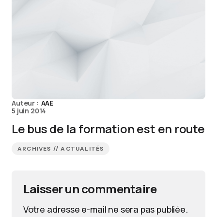
Auteur :
AAE
5 juin 2014
Le bus de la formation est en route
ARCHIVES // ACTUALITÉS
Laisser un commentaire
Votre adresse e-mail ne sera pas publiée.