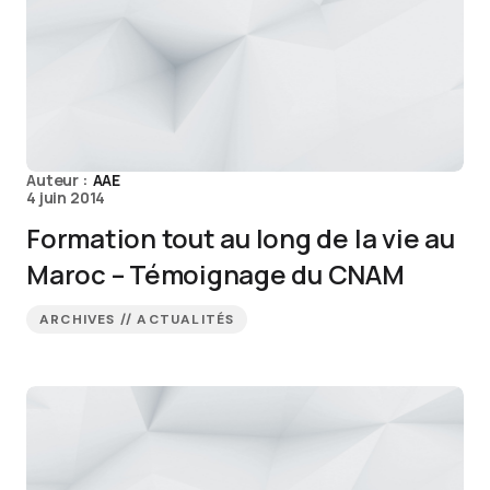
Auteur :
AAE
4 juin 2014
Formation tout au long de la vie au
Maroc – Témoignage du CNAM
ARCHIVES // ACTUALITÉS