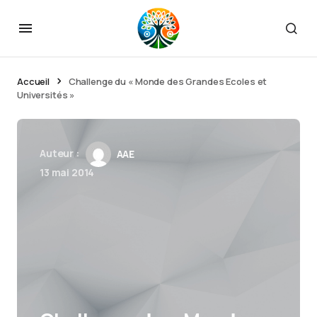
Accueil
Challenge du « Monde des Grandes Ecoles et
Universités »
Auteur :
AAE
13 mai 2014