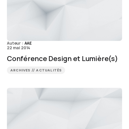
Auteur :
AAE
22 mai 2014
Conférence Design et Lumière(s)
ARCHIVES // ACTUALITÉS