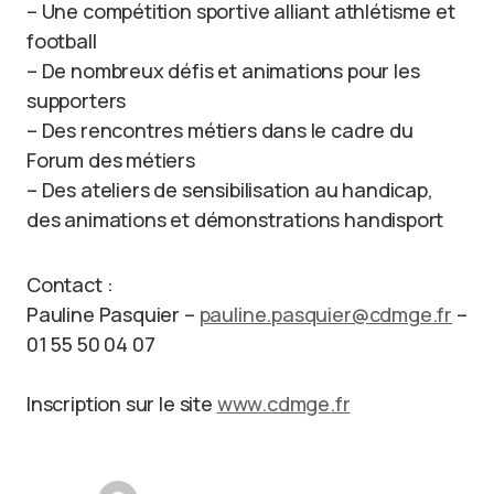
– Une compétition sportive alliant athlétisme et
football
– De nombreux défis et animations pour les
supporters
– Des rencontres métiers dans le cadre du
Forum des métiers
– Des ateliers de sensibilisation au handicap,
des animations et démonstrations handisport
Contact :
Pauline Pasquier –
pauline.pasquier@cdmge.fr
–
01 55 50 04 07
Inscription sur le site
www.cdmge.fr