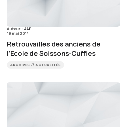
Auteur :
AAE
19 mai 2014
Retrouvailles des anciens de
l’Ecole de Soissons-Cuffies
ARCHIVES // ACTUALITÉS