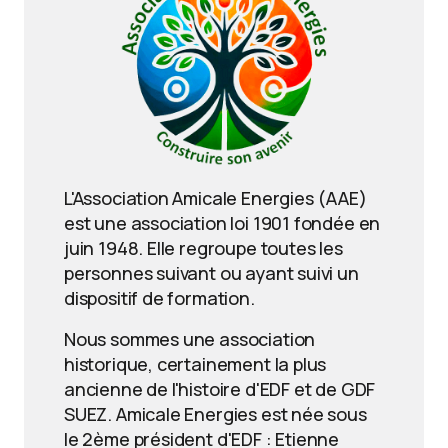
L'Association Amicale Energies (AAE)
est une association loi 1901 fondée en
juin 1948. Elle regroupe toutes les
personnes suivant ou ayant suivi un
dispositif de formation.
Nous sommes une association
historique, certainement la plus
ancienne de l'histoire d'EDF et de GDF
SUEZ. Amicale Energies est née sous
le 2ème président d'EDF : Etienne