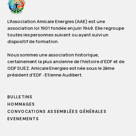
L'Association Amicale Energies (AAE) est une
association loi 1901 fondée en juin 1948. Elle regroupe
toutes les personnes suivant ou ayant suivi un
dispositif de formation.
Nous sommes une association historique,
certainement la plus ancienne de l'histoire d'EDF et de
GDF SUEZ. Amicale Energies est née sous le 2ème
président d'EDF : Etienne Audibert.
BULLETINS
HOMMAGES
CONVOCATIONS ASSEMBLÉES GÉNÉRALES
EVENEMENTS