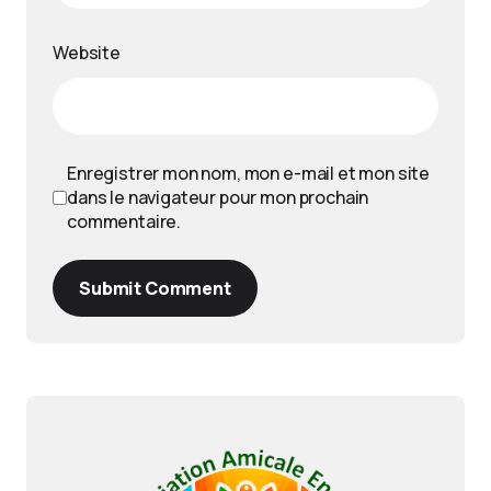
Website
Enregistrer mon nom, mon e-mail et mon site
dans le navigateur pour mon prochain
commentaire.
Submit Comment