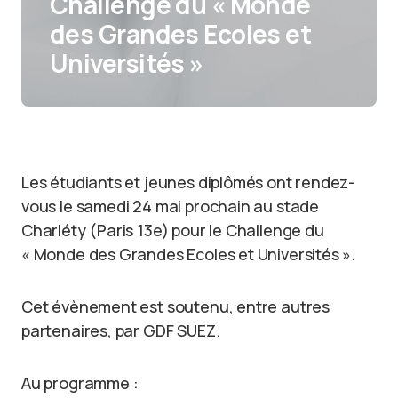
Challenge du « Monde
des Grandes Ecoles et
Universités »
Les étudiants et jeunes diplômés ont rendez-
vous le samedi 24 mai prochain au stade
Charléty (Paris 13e) pour le Challenge du
« Monde des Grandes Ecoles et Universités ».
Cet évènement est soutenu, entre autres
partenaires, par GDF SUEZ.
Au programme :