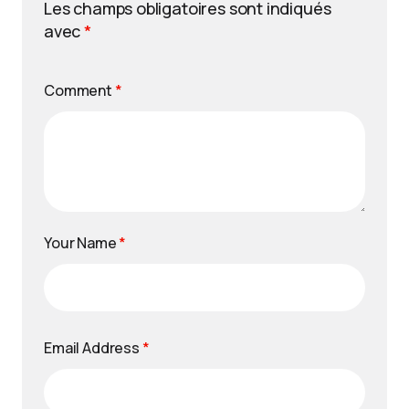
Les champs obligatoires sont indiqués
avec
*
Comment
*
Your Name
*
Email Address
*