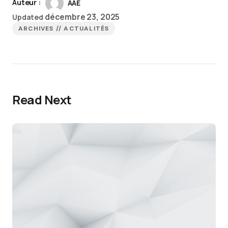
Auteur :
AAE
décembre 23, 2025
Updated
ARCHIVES // ACTUALITÉS
Read Next