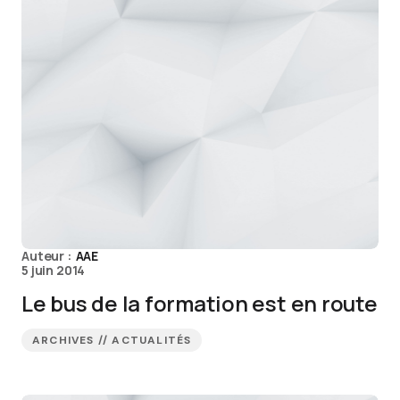
Auteur :
AAE
5 juin 2014
Le bus de la formation est en route
ARCHIVES // ACTUALITÉS