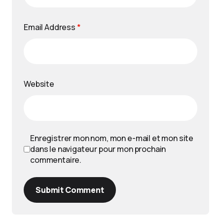
Email Address
*
Website
Enregistrer mon nom, mon e-mail et mon site
dans le navigateur pour mon prochain
commentaire.
Submit Comment