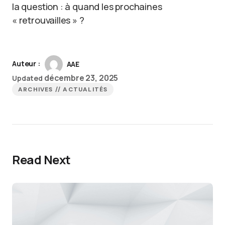
la question : à quand les prochaines
« retrouvailles » ?
Auteur :
AAE
décembre 23, 2025
Updated
ARCHIVES // ACTUALITÉS
Read Next