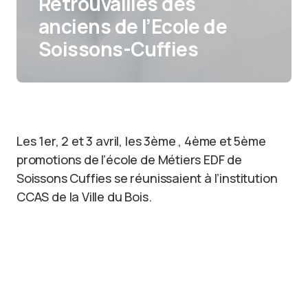
Retrouvailles des
anciens de l’Ecole de
Soissons-Cuffies
Les 1er, 2 et 3 avril, les 3ème , 4ème et 5ème
promotions de l’école de Métiers EDF de
Soissons Cuffies se réunissaient à l’institution
CCAS de la Ville du Bois.