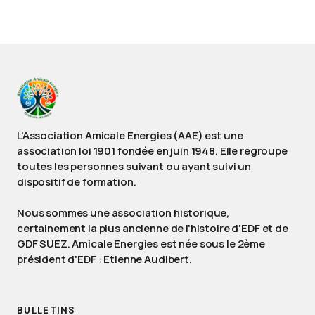
L'Association Amicale Energies (AAE) est une
association loi 1901 fondée en juin 1948. Elle regroupe
toutes les personnes suivant ou ayant suivi un
dispositif de formation.
Nous sommes une association historique,
certainement la plus ancienne de l'histoire d'EDF et de
GDF SUEZ. Amicale Energies est née sous le 2ème
président d'EDF : Etienne Audibert.
BULLETINS