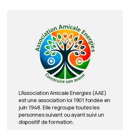
L'Association Amicale Energies (AAE)
est une association loi 1901 fondée en
juin 1948. Elle regroupe toutes les
personnes suivant ou ayant suivi un
dispositif de formation.