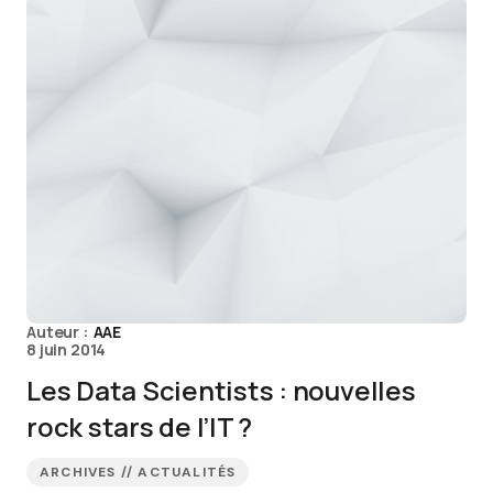
Auteur :
AAE
8 juin 2014
Les Data Scientists : nouvelles
rock stars de l’IT ?
ARCHIVES // ACTUALITÉS