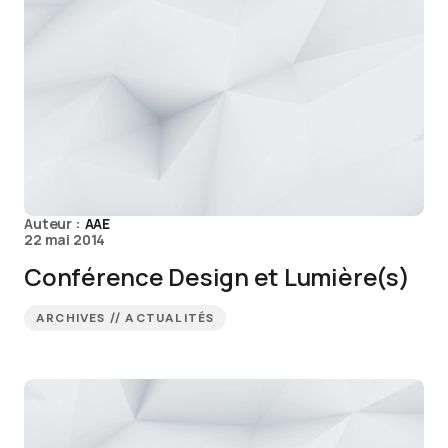
Auteur :
AAE
22 mai 2014
Conférence Design et Lumière(s)
ARCHIVES // ACTUALITÉS