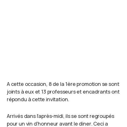
A cette occasion, 8 de la 1ère promotion se sont
joints à eux et 13 professeurs et encadrants ont
répondu à cette invitation.
Arrivés dans l’après-midi, ils se sont regroupés
pour un vin d’honneur avant le diner. Ceci a