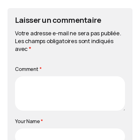
Laisser un commentaire
Votre adresse e-mail ne sera pas publiée.
Les champs obligatoires sont indiqués
avec
*
Comment
*
Your Name
*