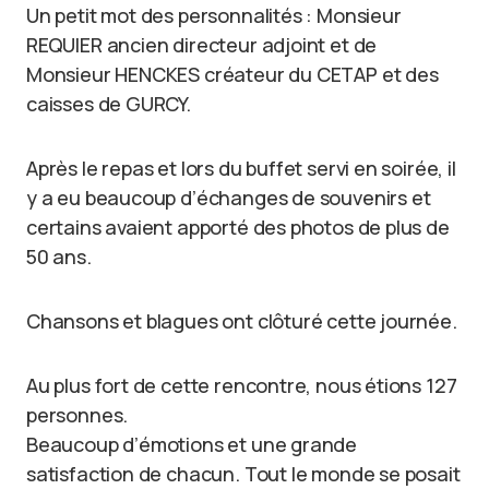
Un petit mot des personnalités : Monsieur
REQUIER ancien directeur adjoint et de
Monsieur HENCKES créateur du CETAP et des
caisses de GURCY.
Après le repas et lors du buffet servi en soirée, il
y a eu beaucoup d’échanges de souvenirs et
certains avaient apporté des photos de plus de
50 ans.
Chansons et blagues ont clôturé cette journée.
Au plus fort de cette rencontre, nous étions 127
personnes.
Beaucoup d’émotions et une grande
satisfaction de chacun. Tout le monde se posait