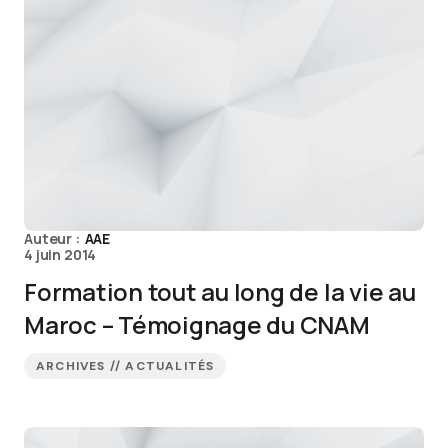
Auteur :
AAE
4 juin 2014
Formation tout au long de la vie au
Maroc – Témoignage du CNAM
ARCHIVES // ACTUALITÉS