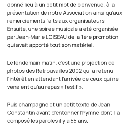
donné lieu à un petit mot de bienvenue, à la
présentation de notre Association ainsi qu’aux
remerciements faits aux organisateurs.
Ensuite, une soirée musicale a été organisée
par Jean-Marie LOISEAU de la 1ère promotion
qui avait apporté tout son matériel.
Le lendemain matin, c’est une projection de
photos des Retrouvailles 2002 qui a retenu
l’intérêt en attendant l’arrivée de ceux qui ne
venaient qu’au repas « festif ».
Puis champagne et un petit texte de Jean
Constantin avant d’entonner l’hymne dont il a
composé les paroles il y a 55 ans.