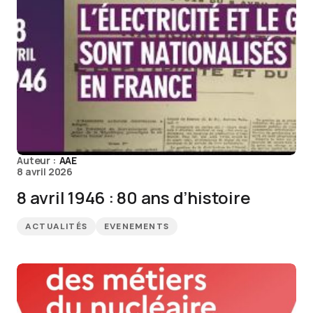
Auteur :
AAE
8 avril 2026
8 avril 1946 : 80 ans d’histoire
ACTUALITÉS
EVENEMENTS