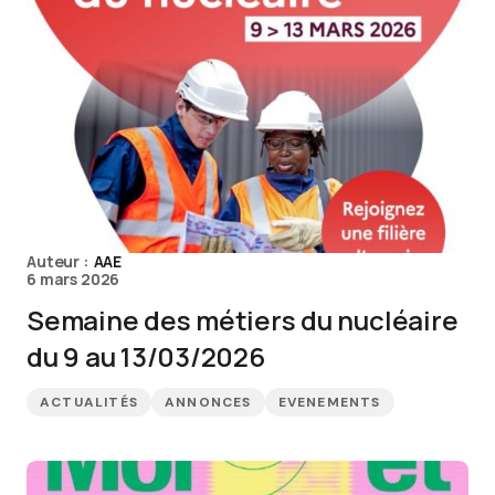
Auteur :
AAE
6 mars 2026
Semaine des métiers du nucléaire
du 9 au 13/03/2026
ACTUALITÉS
ANNONCES
EVENEMENTS