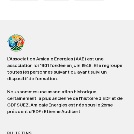
L'Association Amicale Energies (AAE) est une
association loi 1901 fondée en juin 1948. Elle regroupe
toutes les personnes suivant ou ayant suivi un
dispositif de formation.
Nous sommes une association historique,
certainement la plus ancienne de l'histoire d'EDF et de
GDF SUEZ. Amicale Energies est née sous le 2ème
président d'EDF : Etienne Audibert.
BULLETINS