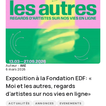
Auteur :
AAE
6 mars 2026
Exposition à la Fondation EDF: «
Moi et les autres, regards
d’artistes sur nos vies en ligne»
ACTUALITÉS
ANNONCES
EVENEMENTS