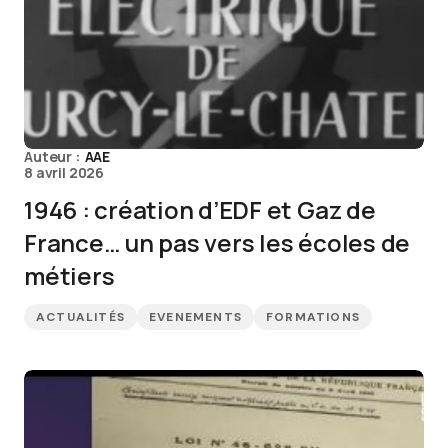
Auteur :
AAE
8 avril 2026
1946 : création d’EDF et Gaz de
France… un pas vers les écoles de
métiers
ACTUALITÉS
EVENEMENTS
FORMATIONS