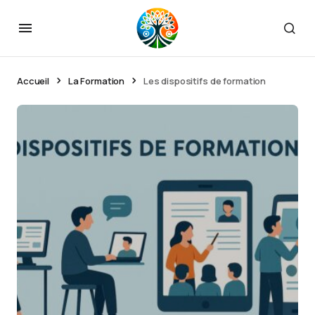
Accueil
La Formation
Les dispositifs de formation