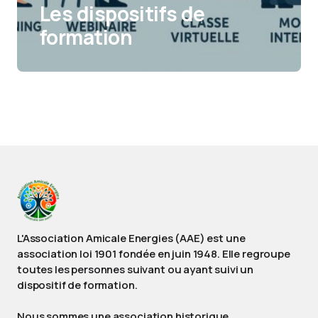
Les dispositifs de
formation
L'Association Amicale Energies (AAE) est une
association loi 1901 fondée en juin 1948. Elle regroupe
toutes les personnes suivant ou ayant suivi un
dispositif de formation.
Nous sommes une association historique,