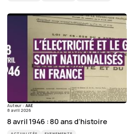
Auteur :
AAE
8 avril 2026
8 avril 1946 : 80 ans d’histoire
ACTUALITÉS
EVENEMENTS