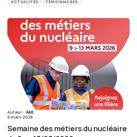
ACTUALITÉS
TÉMOIGNAGES
Auteur :
AAE
6 mars 2026
Semaine des métiers du nucléaire