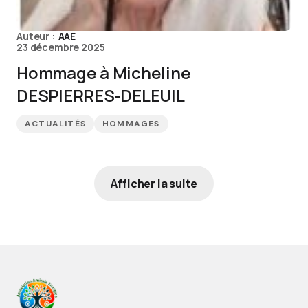
Auteur :
AAE
23 décembre 2025
Hommage à Micheline
DESPIERRES-DELEUIL
ACTUALITÉS
HOMMAGES
Afficher la suite