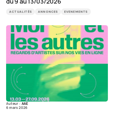
du 9 au 13/03/2026
ACTUALITÉS
ANNONCES
EVENEMENTS
Auteur :
AAE
6 mars 2026