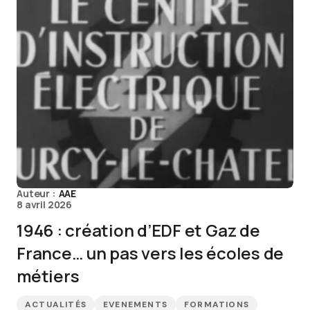
Auteur :
AAE
8 avril 2026
1946 : création d’EDF et Gaz de
France… un pas vers les écoles de
métiers
ACTUALITÉS
EVENEMENTS
FORMATIONS