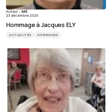
Auteur :
AAE
23 décembre 2025
Hommage à Jacques ELY
ACTUALITÉS
HOMMAGES