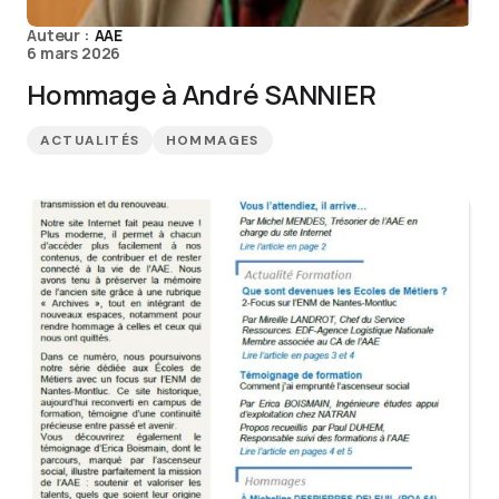
Auteur :
AAE
6 mars 2026
Hommage à André SANNIER
ACTUALITÉS
HOMMAGES