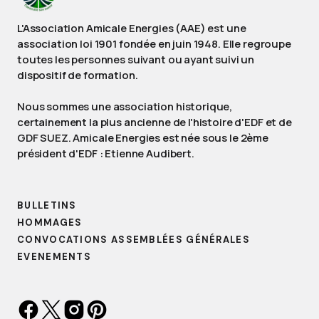
L'Association Amicale Energies (AAE) est une
association loi 1901 fondée en juin 1948. Elle regroupe
toutes les personnes suivant ou ayant suivi un
dispositif de formation.
Nous sommes une association historique,
certainement la plus ancienne de l'histoire d'EDF et de
GDF SUEZ. Amicale Energies est née sous le 2ème
président d'EDF : Etienne Audibert.
BULLETINS
HOMMAGES
CONVOCATIONS ASSEMBLÉES GÉNÉRALES
EVENEMENTS