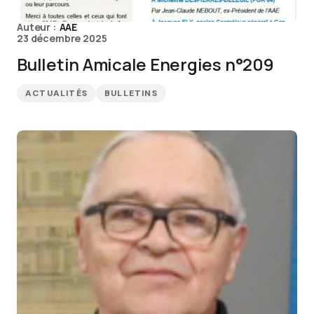
Auteur :
AAE
23 décembre 2025
Bulletin Amicale Energies n°209
ACTUALITÉS
BULLETINS