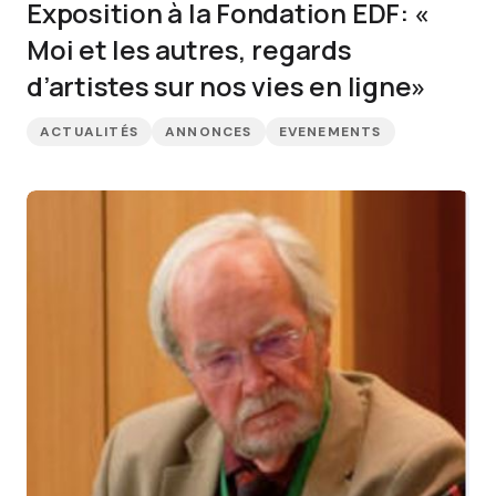
Exposition à la Fondation EDF: «
Moi et les autres, regards
d’artistes sur nos vies en ligne»
ACTUALITÉS
ANNONCES
EVENEMENTS