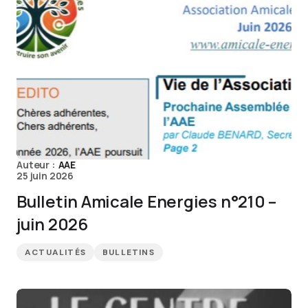
Auteur :
AAE
25 juin 2026
Bulletin Amicale Energies n°210 –
juin 2026
ACTUALITÉS
BULLETINS