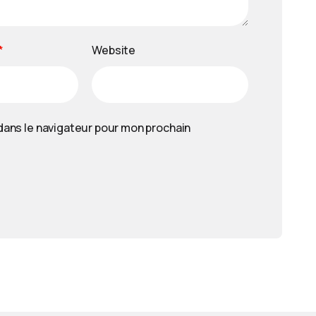
*
Website
dans le navigateur pour mon prochain