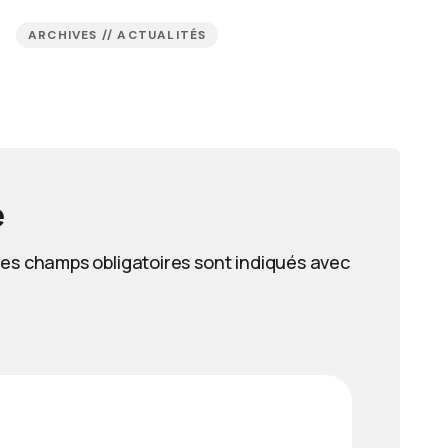
ARCHIVES // ACTUALITÉS
e
es champs obligatoires sont indiqués avec