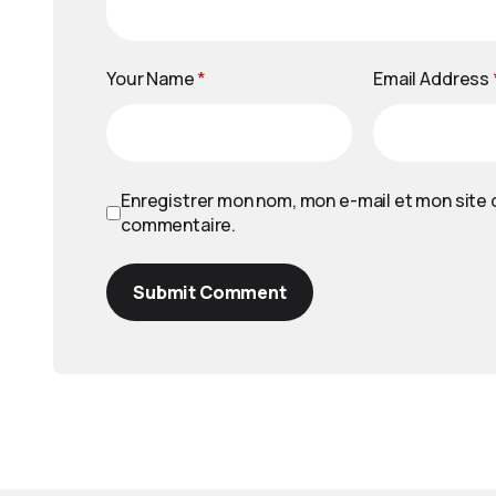
Your Name
*
Email Address
Enregistrer mon nom, mon e-mail et mon site 
commentaire.
Submit Comment