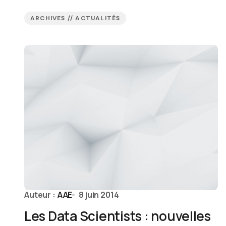
ARCHIVES // ACTUALITÉS
Auteur :
AAE
8 juin 2014
Les Data Scientists : nouvelles