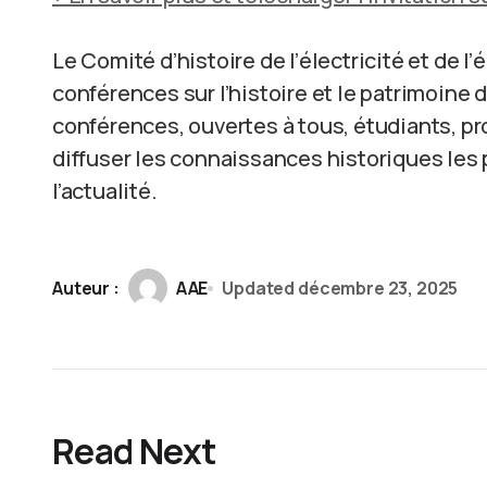
Le Comité d’histoire de l’électricité et de l’
conférences sur l’histoire et le patrimoine 
conférences, ouvertes à tous, étudiants, pr
diffuser les connaissances historiques les
l’actualité.
Auteur :
AAE
Updated
décembre 23, 2025
Read Next