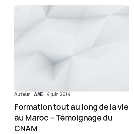
Auteur :
AAE
4 juin 2014
Formation tout au long de la vie
au Maroc – Témoignage du
CNAM