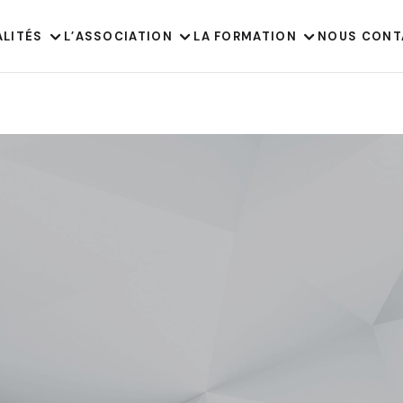
ALITÉS
L’ASSOCIATION
LA FORMATION
NOUS CONT