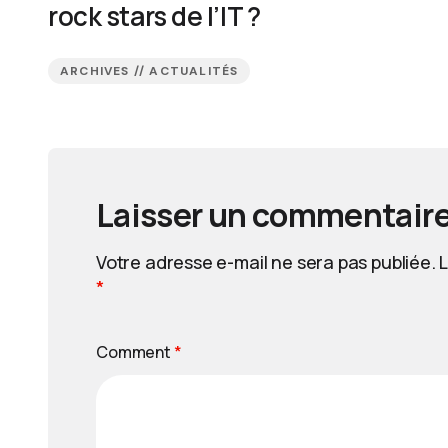
rock stars de l’IT ?
ARCHIVES // ACTUALITÉS
Laisser un commentair
Votre adresse e-mail ne sera pas publiée.
L
*
Comment
*