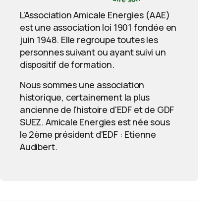
L'Association Amicale Energies (AAE)
est une association loi 1901 fondée en
juin 1948. Elle regroupe toutes les
personnes suivant ou ayant suivi un
dispositif de formation.
Nous sommes une association
historique, certainement la plus
ancienne de l'histoire d'EDF et de GDF
SUEZ. Amicale Energies est née sous
le 2ème président d'EDF : Etienne
Audibert.