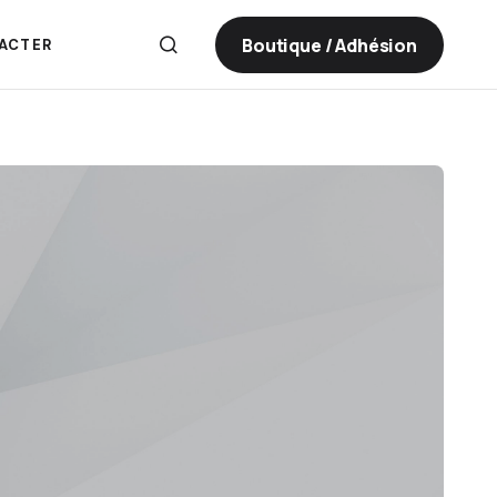
Boutique / Adhésion
ACTER