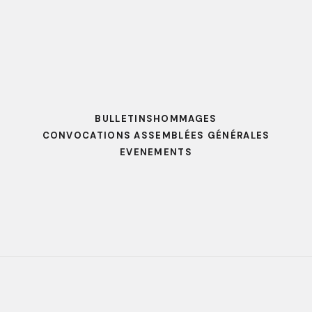
BULLETINS
HOMMAGES
CONVOCATIONS ASSEMBLÉES GÉNÉRALES
EVENEMENTS