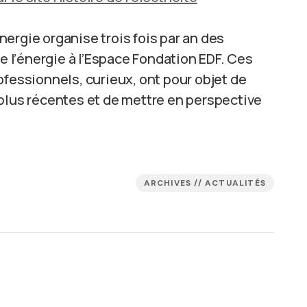
énergie organise trois fois par an des
de l’énergie à l’Espace Fondation EDF. Ces
ofessionnels, curieux, ont pour objet de
 plus récentes et de mettre en perspective
ARCHIVES // ACTUALITÉS