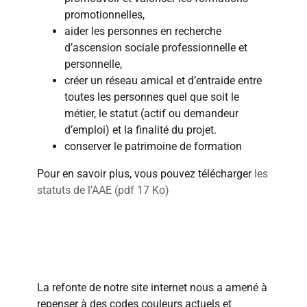
promotionnelles,
aider les personnes en recherche
d’ascension sociale professionnelle et
personnelle,
créer un réseau amical et d’entraide entre
toutes les personnes quel que soit le
métier, le statut (actif ou demandeur
d’emploi) et la finalité du projet.
conserver le patrimoine de formation
Pour en savoir plus, vous pouvez télécharger
les
statuts de l’AAE (pdf 17 Ko)
Notre logo a une histoire...
La refonte de notre site internet nous a amené à
repenser à des codes couleurs actuels et