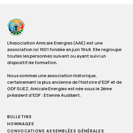
L'Association Amicale Energies (AAE) est une
association loi 1901 fondée en juin 1948. Elle regroupe
toutes les personnes suivant ou ayant suivi un
dispositif de formation.
Nous sommes une association historique,
certainement la plus ancienne de l'histoire d'EDF et de
GDF SUEZ. Amicale Energies est née sous le 2ème
président d'EDF : Etienne Audibert.
BULLETINS
HOMMAGES
CONVOCATIONS ASSEMBLÉES GÉNÉRALES