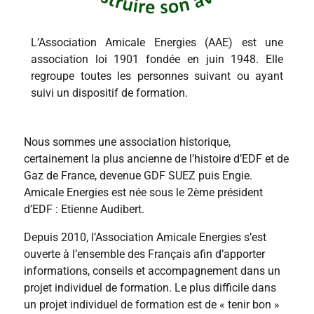
L’Association Amicale Energies (AAE) est une
association loi 1901 fondée en juin 1948. Elle
regroupe toutes les personnes suivant ou ayant
suivi un dispositif de formation.
Nous sommes une association historique,
certainement la plus ancienne de l’histoire d’EDF et de
Gaz de France, devenue GDF SUEZ puis Engie.
Amicale Energies est née sous le 2ème président
d’EDF : Etienne Audibert.
Depuis 2010, l’Association Amicale Energies s’est
ouverte à l’ensemble des Français afin d’apporter
informations, conseils et accompagnement dans un
projet individuel de formation. Le plus difficile dans
un projet individuel de formation est de « tenir bon »