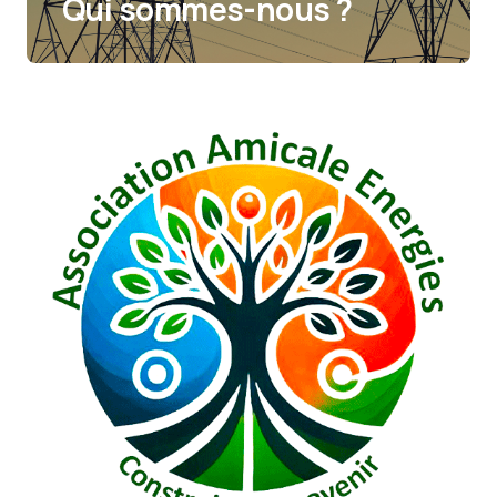
Qui sommes-nous ?