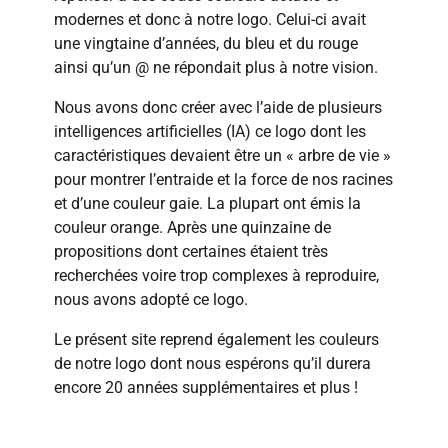
modernes et donc à notre logo. Celui-ci avait
une vingtaine d’années, du bleu et du rouge
ainsi qu’un @ ne répondait plus à notre vision.
Nous avons donc créer avec l’aide de plusieurs
intelligences artificielles (IA) ce logo dont les
caractéristiques devaient être un « arbre de vie »
pour montrer l’entraide et la force de nos racines
et d’une couleur gaie. La plupart ont émis la
couleur orange. Après une quinzaine de
propositions dont certaines étaient très
recherchées voire trop complexes à reproduire,
nous avons adopté ce logo.
Le présent site reprend également les couleurs
de notre logo dont nous espérons qu’il durera
encore 20 années supplémentaires et plus !