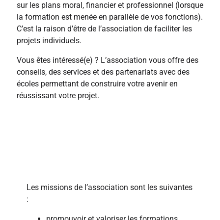
sur les plans moral, financier et professionnel (lorsque
la formation est menée en parallèle de vos fonctions).
C’est la raison d’être de l’association de faciliter les
projets individuels.
Vous êtes intéressé(e) ? L’association vous offre des
conseils, des services et des partenariats avec des
écoles permettant de construire votre avenir en
réussissant votre projet.
Missions
Les missions de l’association sont les suivantes
:
promouvoir et valoriser les formations