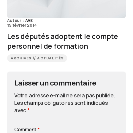
Auteur :
AAE
19 février 2014
Les députés adoptent le compte
personnel de formation
ARCHIVES // ACTUALITÉS
Laisser un commentaire
Votre adresse e-mail ne sera pas publiée.
Les champs obligatoires sont indiqués
avec
*
Comment
*