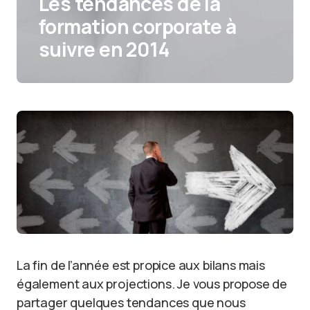
Les tendances de la
formation corporate à
suivre en 2014
La fin de l’année est propice aux bilans mais
également aux projections. Je vous propose de
partager quelques tendances que nous