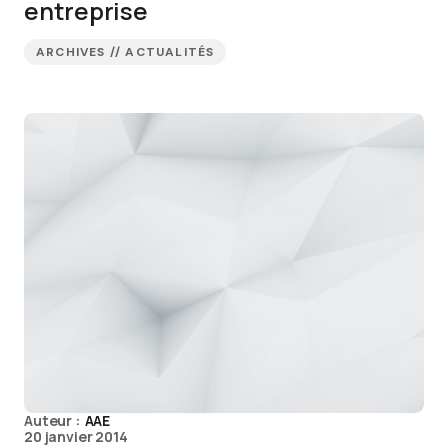
entreprise
ARCHIVES // ACTUALITÉS
Auteur :
AAE
20 janvier 2014