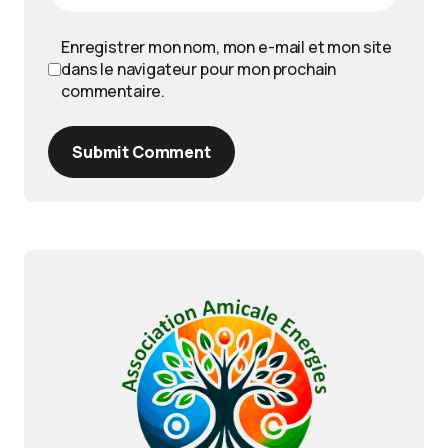
Enregistrer mon nom, mon e-mail et mon site
dans le navigateur pour mon prochain
commentaire.
Submit Comment