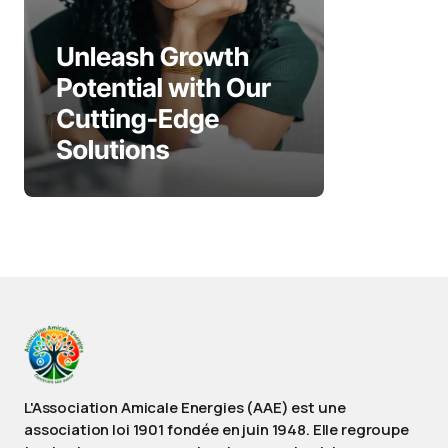
L'Association Amicale Energies (AAE) est une
association loi 1901 fondée en juin 1948. Elle regroupe