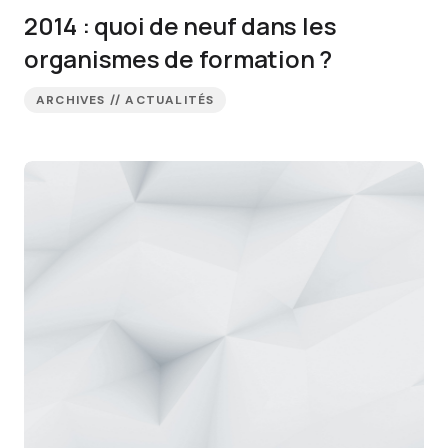
2014 : quoi de neuf dans les
organismes de formation ?
ARCHIVES // ACTUALITÉS