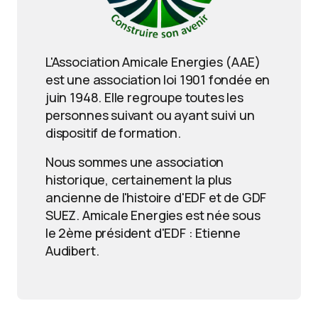
L'Association Amicale Energies (AAE)
est une association loi 1901 fondée en
juin 1948. Elle regroupe toutes les
personnes suivant ou ayant suivi un
dispositif de formation.
Nous sommes une association
historique, certainement la plus
ancienne de l'histoire d'EDF et de GDF
SUEZ. Amicale Energies est née sous
le 2ème président d'EDF : Etienne
Audibert.