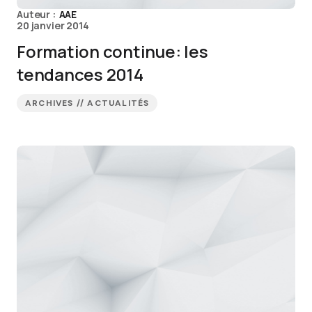
Auteur :
AAE
20 janvier 2014
Formation continue: les
tendances 2014
ARCHIVES // ACTUALITÉS