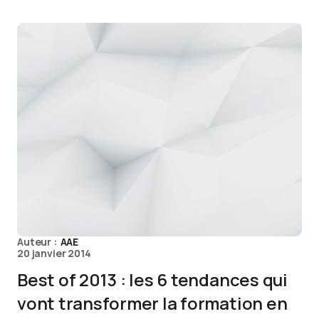
Auteur :
AAE
20 janvier 2014
Best of 2013 : les 6 tendances qui
vont transformer la formation en