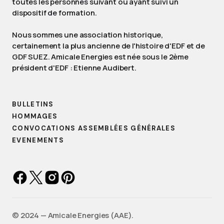
toutes les personnes suivant ou ayant suivi un
dispositif de formation.
Nous sommes une association historique,
certainement la plus ancienne de l'histoire d'EDF et de
GDF SUEZ. Amicale Energies est née sous le 2ème
président d'EDF : Etienne Audibert.
BULLETINS
HOMMAGES
CONVOCATIONS ASSEMBLÉES GÉNÉRALES
EVENEMENTS
©️ 2024 — Amicale Energies (AAE).