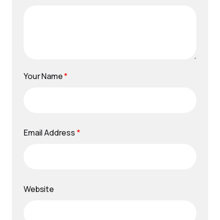
Your Name
*
Email Address
*
Website