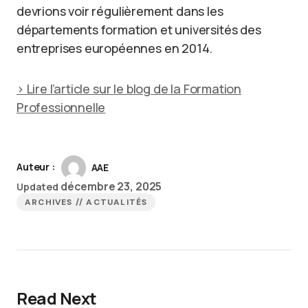
devrions voir régulièrement dans les
départements formation et universités des
entreprises européennes en 2014.
> Lire l’article sur le blog de la Formation
Professionnelle
Auteur :
AAE
décembre 23, 2025
Updated
ARCHIVES // ACTUALITÉS
Read Next