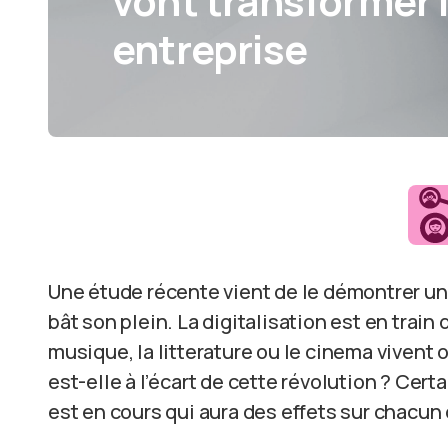
vont transformer 
entreprise
Une étude récente vient de le démontrer un
bât son plein. La digitalisation est en train 
musique, la litterature ou le cinema vivent 
est-elle à l’écart de cette révolution ? C
est en cours qui aura des effets sur chacun