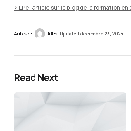
> Lire l’article sur le blog de la formation en
Auteur :
AAE
Updated
décembre 23, 2025
Read Next