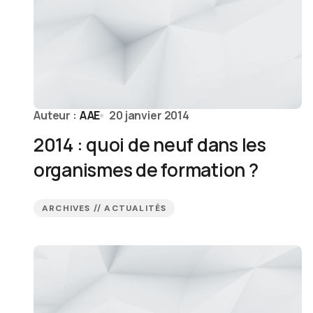
Auteur :
AAE
20 janvier 2014
2014 : quoi de neuf dans les
organismes de formation ?
ARCHIVES // ACTUALITÉS