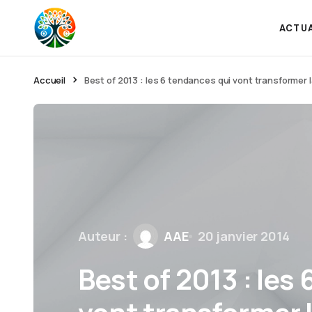
ACTU
Accueil
Best of 2013 : les 6 tendances qui vont transformer 
Auteur :
AAE
20 janvier 2014
Best of 2013 : les