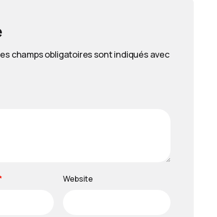
e
es champs obligatoires sont indiqués avec
*
Website