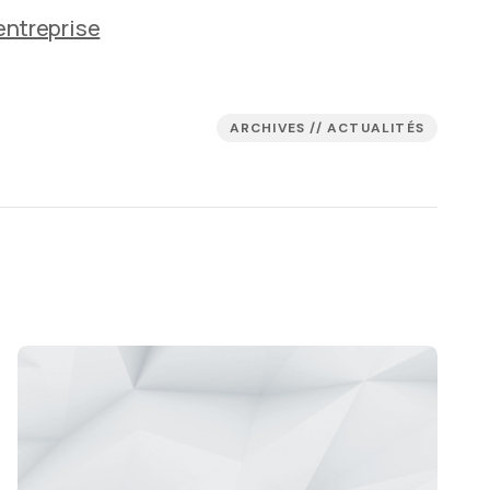
 entreprise
ARCHIVES // ACTUALITÉS