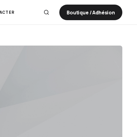
Boutique / Adhésion
ACTER