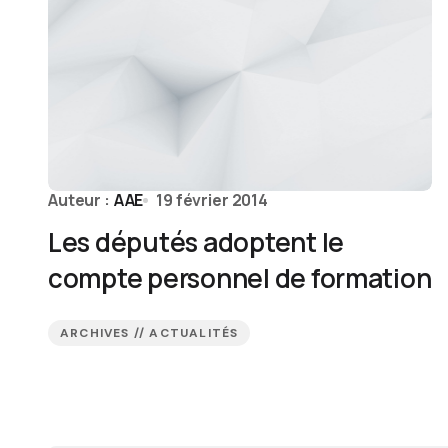
Auteur :
AAE
19 février 2014
Les députés adoptent le
compte personnel de formation
ARCHIVES // ACTUALITÉS