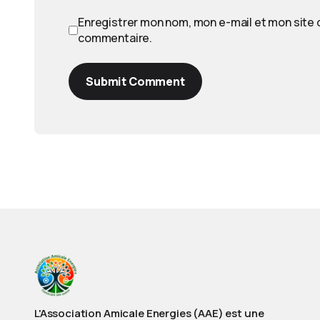
Enregistrer mon nom, mon e-mail et mon site 
commentaire.
Submit Comment
L'Association Amicale Energies (AAE) est une