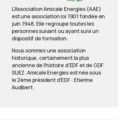
L'Association Amicale Energies (AAE)
est une association loi 1901 fondée en
juin 1948. Elle regroupe toutes les
personnes suivant ou ayant suivi un
dispositif de formation.
Nous sommes une association
historique, certainement la plus
ancienne de l'histoire d'EDF et de GDF
SUEZ. Amicale Energies est née sous
le 2ème président d'EDF : Etienne
Audibert.