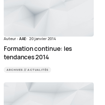
Auteur :
AAE
20 janvier 2014
Formation continue: les
tendances 2014
ARCHIVES // ACTUALITÉS