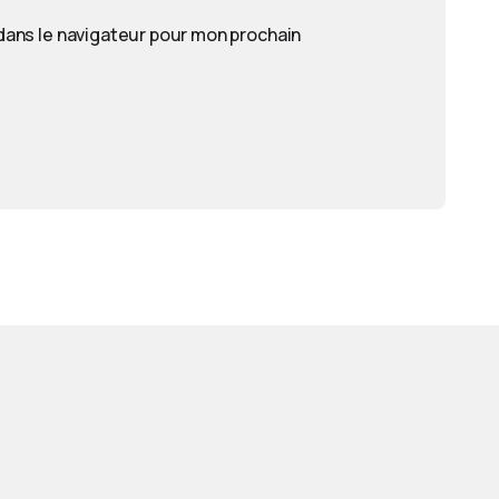
dans le navigateur pour mon prochain