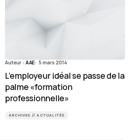
Auteur :
AAE
5 mars 2014
L’employeur idéal se passe de la
palme «formation
professionnelle»
ARCHIVES // ACTUALITÉS