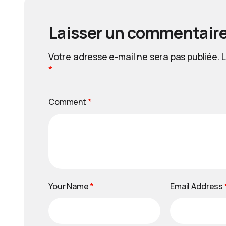
Laisser un commentair
Votre adresse e-mail ne sera pas publiée.
L
*
Comment
*
Your Name
*
Email Address