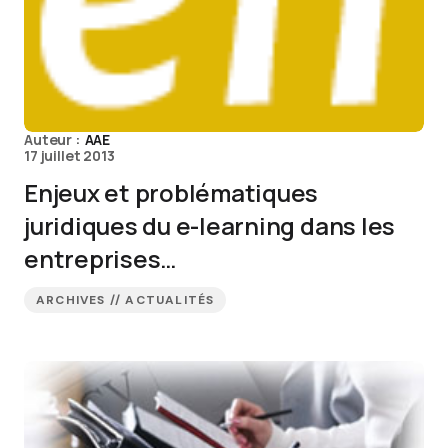
Auteur :
AAE
17 juillet 2013
Enjeux et problématiques
juridiques du e-learning dans les
entreprises…
ARCHIVES // ACTUALITÉS