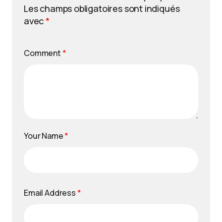
Les champs obligatoires sont indiqués
avec
*
Comment
*
Your Name
*
Email Address
*