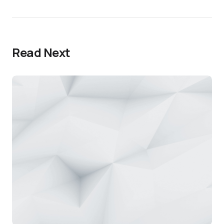
Read Next