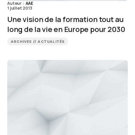
Auteur :
AAE
1 juillet 2013
Une vision de la formation tout au
long de la vie en Europe pour 2030
ARCHIVES // ACTUALITÉS