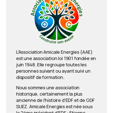
L'Association Amicale Energies (AAE)
est une association loi 1901 fondée en
juin 1948. Elle regroupe toutes les
personnes suivant ou ayant suivi un
dispositif de formation.
Nous sommes une association
historique, certainement la plus
ancienne de l'histoire d'EDF et de GDF
SUEZ. Amicale Energies est née sous
le 2ème président d'EDF : Etienne