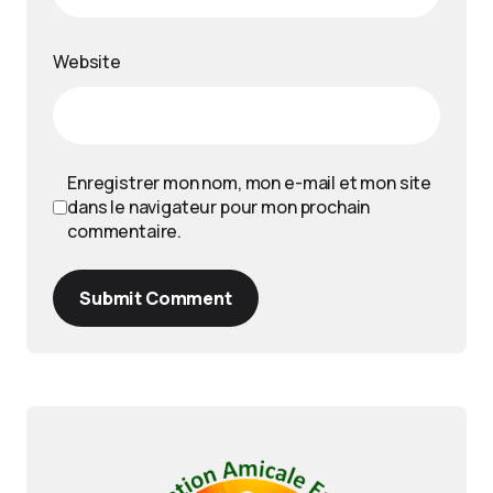
Website
Enregistrer mon nom, mon e-mail et mon site
dans le navigateur pour mon prochain
commentaire.
Submit Comment