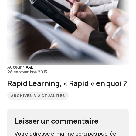
Auteur :
AAE
28 septembre 2013
Rapid Learning, « Rapid » en quoi ?
ARCHIVES // ACTUALITÉS
Laisser un commentaire
Votre adresse e-mail ne sera pas publiée.