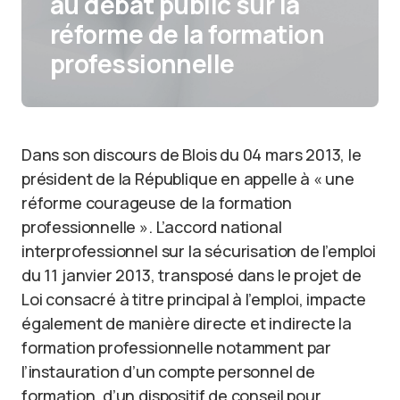
au débat public sur la
réforme de la formation
professionnelle
Dans son discours de Blois du 04 mars 2013, le
président de la République en appelle à « une
réforme courageuse de la formation
professionnelle ». L’accord national
interprofessionnel sur la sécurisation de l’emploi
du 11 janvier 2013, transposé dans le projet de
Loi consacré à titre principal à l’emploi, impacte
également de manière directe et indirecte la
formation professionnelle notamment par
l’instauration d’un compte personnel de
formation, d’un dispositif de conseil pour