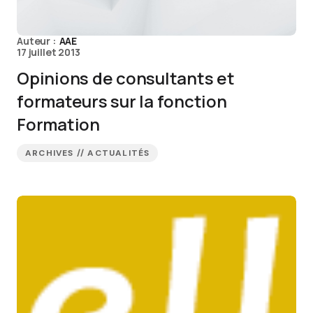
Auteur :
AAE
17 juillet 2013
Opinions de consultants et
formateurs sur la fonction
Formation
ARCHIVES // ACTUALITÉS