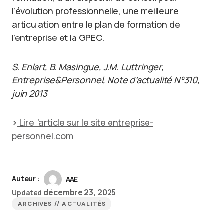
l’évolution professionnelle, une meilleure
articulation entre le plan de formation de
l’entreprise et la GPEC.
S. Enlart, B. Masingue, J.M. Luttringer,
Entreprise&Personnel, Note d’actualité N°310,
juin 2013
>
Lire l’article sur le site entreprise-
personnel.com
Auteur :
AAE
décembre 23, 2025
Updated
ARCHIVES // ACTUALITÉS