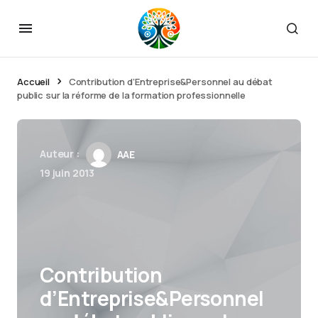
Accueil
Contribution d’Entreprise&Personnel au débat
public sur la réforme de la formation professionnelle
Auteur :
AAE
19 juin 2013
Contribution
d’Entreprise&Personnel