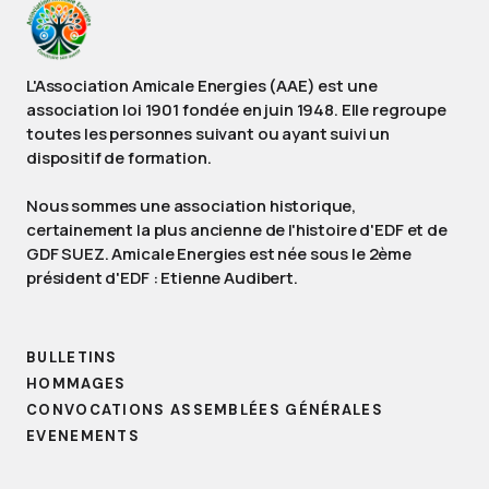
L'Association Amicale Energies (AAE) est une
association loi 1901 fondée en juin 1948. Elle regroupe
toutes les personnes suivant ou ayant suivi un
dispositif de formation.
Nous sommes une association historique,
certainement la plus ancienne de l'histoire d'EDF et de
GDF SUEZ. Amicale Energies est née sous le 2ème
président d'EDF : Etienne Audibert.
BULLETINS
HOMMAGES
CONVOCATIONS ASSEMBLÉES GÉNÉRALES
EVENEMENTS