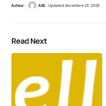
Auteur :
AAE
Updated
décembre 23, 2025
Read Next