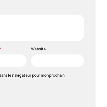
*
Website
dans le navigateur pour mon prochain