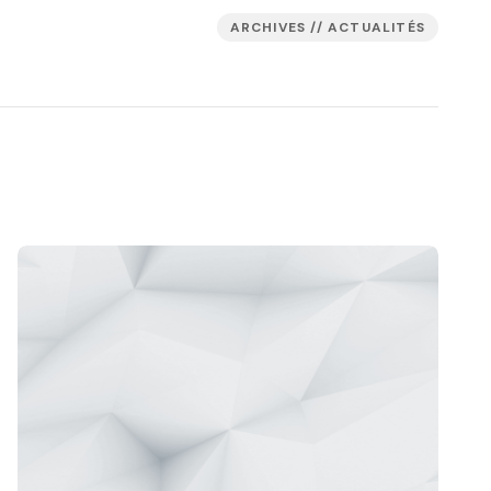
ARCHIVES // ACTUALITÉS