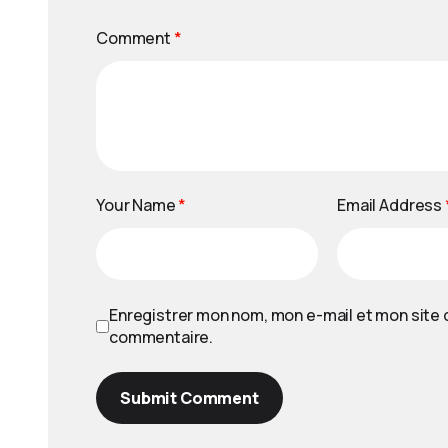
Comment
*
Your Name
*
Email Address
Enregistrer mon nom, mon e-mail et mon site 
commentaire.
Submit Comment