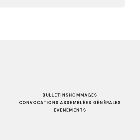
BULLETINS
HOMMAGES
CONVOCATIONS ASSEMBLÉES GÉNÉRALES
EVENEMENTS