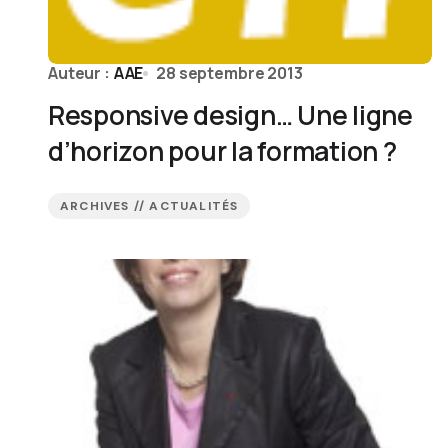
Auteur :
AAE
28 septembre 2013
Responsive design… Une ligne
d’horizon pour la formation ?
ARCHIVES // ACTUALITÉS