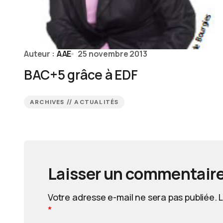
Auteur :
AAE
25 novembre 2013
BAC+5 grâce à EDF
ARCHIVES // ACTUALITÉS
Laisser un commentair
Votre adresse e-mail ne sera pas publiée.
L
*