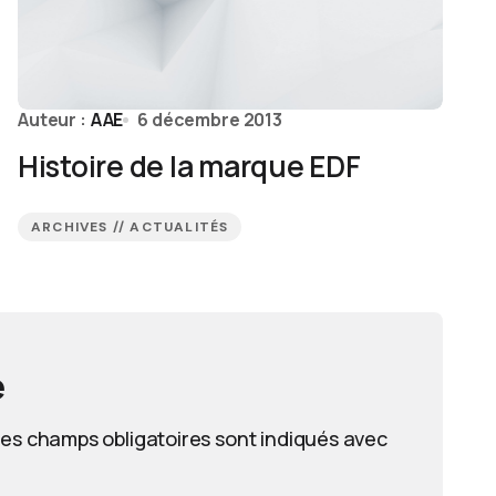
Auteur :
AAE
6 décembre 2013
Histoire de la marque EDF
ARCHIVES // ACTUALITÉS
e
es champs obligatoires sont indiqués avec