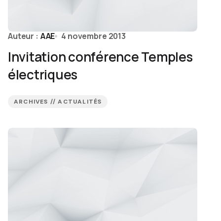
Auteur :
AAE
4 novembre 2013
Invitation conférence Temples
électriques
ARCHIVES // ACTUALITÉS