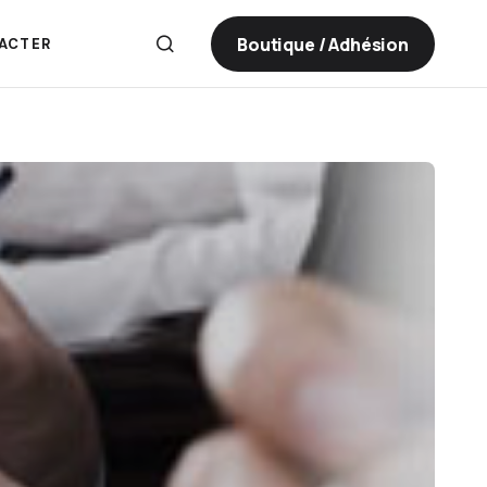
Boutique / Adhésion
ACTER