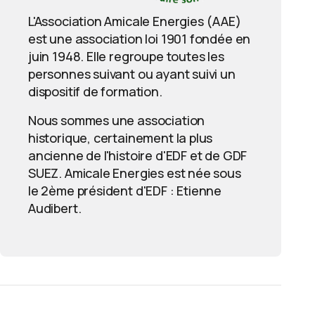
L'Association Amicale Energies (AAE)
est une association loi 1901 fondée en
juin 1948. Elle regroupe toutes les
personnes suivant ou ayant suivi un
dispositif de formation.
Nous sommes une association
historique, certainement la plus
ancienne de l'histoire d'EDF et de GDF
SUEZ. Amicale Energies est née sous
le 2ème président d'EDF : Etienne
Audibert.