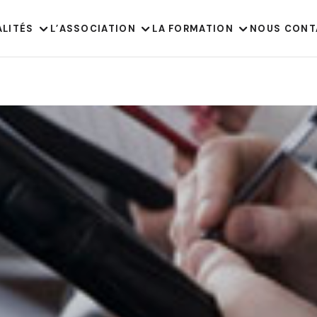
ALITÉS
L’ASSOCIATION
LA FORMATION
NOUS CONT
3