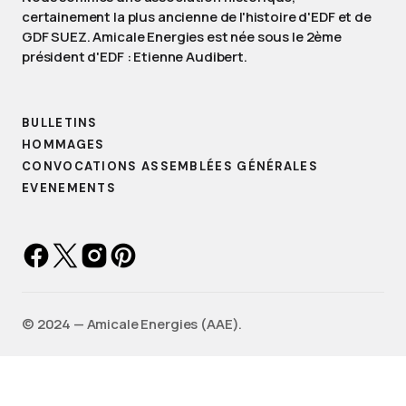
certainement la plus ancienne de l'histoire d'EDF et de
GDF SUEZ. Amicale Energies est née sous le 2ème
président d'EDF : Etienne Audibert.
BULLETINS
HOMMAGES
CONVOCATIONS ASSEMBLÉES GÉNÉRALES
EVENEMENTS
©️ 2024 — Amicale Energies (AAE).