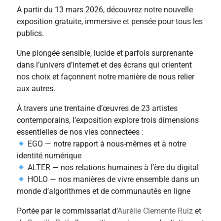
A partir du 13 mars 2026, découvrez notre nouvelle
exposition gratuite, immersive et pensée pour tous les
publics.
Une plongée sensible, lucide et parfois surprenante
dans l’univers d’internet et des écrans qui orientent
nos choix et façonnent notre manière de nous relier
aux autres.
À travers une trentaine d’œuvres de 23 artistes
contemporains, l’exposition explore trois dimensions
essentielles de nos vies connectées :
EGO — notre rapport à nous-mêmes et à notre
identité numérique
ALTER — nos relations humaines à l’ère du digital
HOLO — nos manières de vivre ensemble dans un
monde d’algorithmes et de communautés en ligne
Portée par le commissariat d’
Aurélie Clemente Ruiz
et