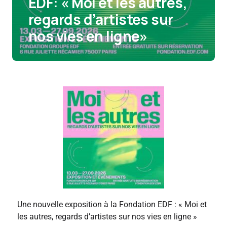
EDF: « Moi et les autres,
regards d’artistes sur
nos vies en ligne»
Une nouvelle exposition à la Fondation EDF : « Moi et
les autres, regards d’artistes sur nos vies en ligne »