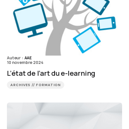
Auteur :
AAE
10 novembre 2024
L’état de l’art du e-learning
ARCHIVES // FORMATION