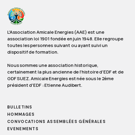
L'Association Amicale Energies (AAE) est une
association loi 1901 fondée en juin 1948. Elle regroupe
toutes les personnes suivant ou ayant suivi un
dispositif de formation.
Nous sommes une association historique,
certainement la plus ancienne de l'histoire d'EDF et de
GDF SUEZ. Amicale Energies est née sous le 2ème
président d'EDF : Etienne Audibert.
BULLETINS
HOMMAGES
CONVOCATIONS ASSEMBLÉES GÉNÉRALES
EVENEMENTS