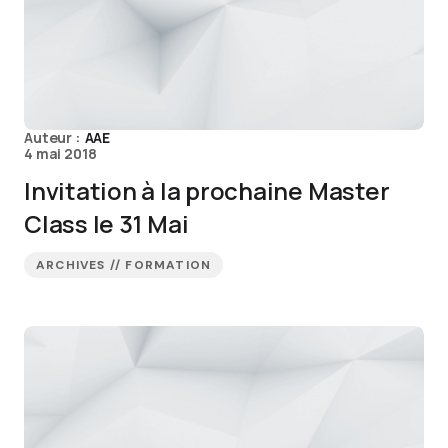
Auteur :
AAE
4 mai 2018
Invitation à la prochaine Master
Class le 31 Mai
ARCHIVES // FORMATION