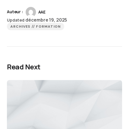
Auteur :
AAE
décembre 19, 2025
Updated
ARCHIVES // FORMATION
Read Next