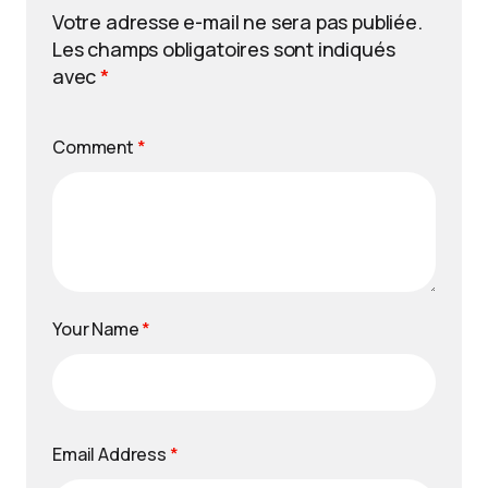
Votre adresse e-mail ne sera pas publiée.
Les champs obligatoires sont indiqués
avec
*
Comment
*
Your Name
*
Email Address
*