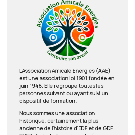
L'Association Amicale Energies (AAE)
est une association loi 1901 fondée en
juin 1948. Elle regroupe toutes les
personnes suivant ou ayant suivi un
dispositif de formation.
Nous sommes une association
historique, certainement la plus
ancienne de l'histoire d'EDF et de GDF