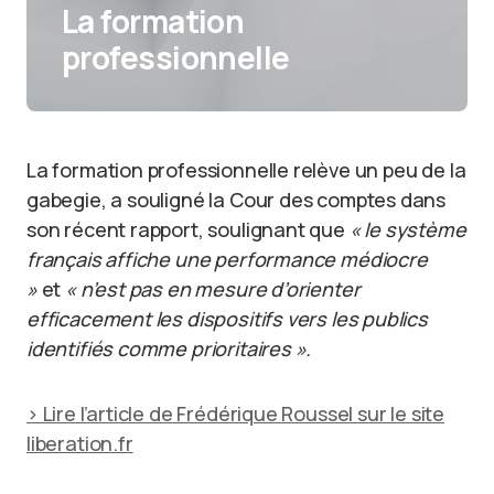
La formation
professionnelle
La formation professionnelle relève un peu de la
gabegie, a souligné la Cour des comptes dans
son récent rapport, soulignant que
« le système
français affiche une performance médiocre
»
et
« n’est pas en mesure d’orienter
efficacement les dispositifs vers les publics
identifiés comme prioritaires ».
> Lire l’article de Frédérique Roussel sur le site
liberation.fr