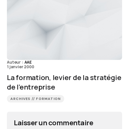
Auteur :
AAE
1 janvier 2000
La formation, levier de la stratégie
de l’entreprise
ARCHIVES // FORMATION
Laisser un commentaire