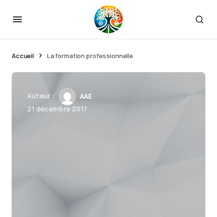
Accueil
La formation professionnelle
Auteur :
AAE
21 décembre 2017