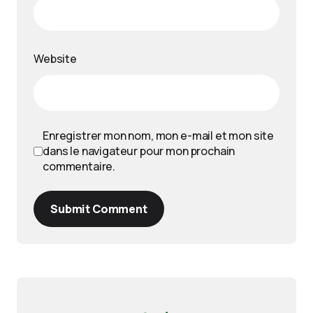
Website
Enregistrer mon nom, mon e-mail et mon site
dans le navigateur pour mon prochain
commentaire.
Submit Comment