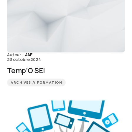
Auteur :
AAE
23 octobre 2024
Temp’O SEI
ARCHIVES // FORMATION