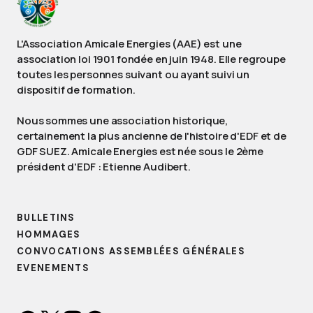
L'Association Amicale Energies (AAE) est une
association loi 1901 fondée en juin 1948. Elle regroupe
toutes les personnes suivant ou ayant suivi un
dispositif de formation.
Nous sommes une association historique,
certainement la plus ancienne de l'histoire d'EDF et de
GDF SUEZ. Amicale Energies est née sous le 2ème
président d'EDF : Etienne Audibert.
BULLETINS
HOMMAGES
CONVOCATIONS ASSEMBLÉES GÉNÉRALES
EVENEMENTS