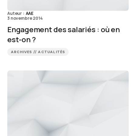
Auteur :
AAE
3 novembre 2014
Engagement des salariés : où en
est-on ?
ARCHIVES // ACTUALITÉS