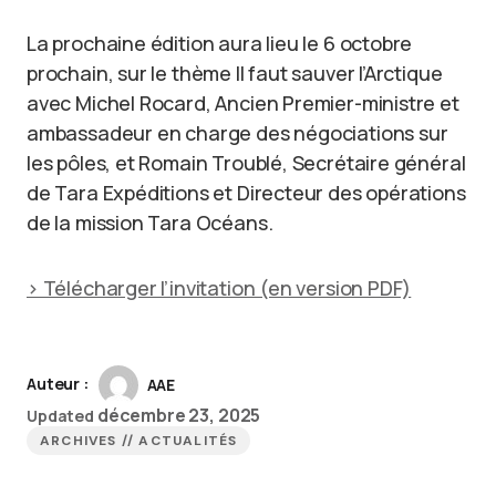
La prochaine édition aura lieu le 6 octobre
prochain, sur le thème Il faut sauver l’Arctique
avec Michel Rocard, Ancien Premier-ministre et
ambassadeur en charge des négociations sur
les pôles, et Romain Troublé, Secrétaire général
de Tara Expéditions et Directeur des opérations
de la mission Tara Océans.
> Télécharger l’invitation (en version PDF)
Auteur :
AAE
décembre 23, 2025
Updated
ARCHIVES // ACTUALITÉS