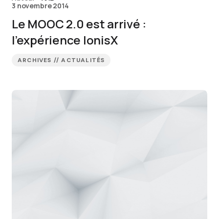
3 novembre 2014
Le MOOC 2.0 est arrivé :
l’expérience IonisX
ARCHIVES // ACTUALITÉS