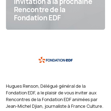
Invitation à la prochaine
Rencontre de la
Fondation EDF
Hugues Renson, Délégué général de la
Fondation EDF, a le plaisir de vous inviter aux
Rencontres de la Fondation EDF animées par
Jean-Michel Djian, journaliste à France Culture.