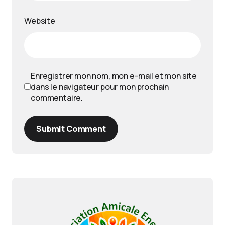
Website
Enregistrer mon nom, mon e-mail et mon site
dans le navigateur pour mon prochain
commentaire.
Submit Comment