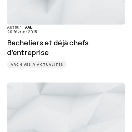
Auteur :
AAE
20 février 2015
Bacheliers et déjà chefs
d’entreprise
ARCHIVES // ACTUALITÉS