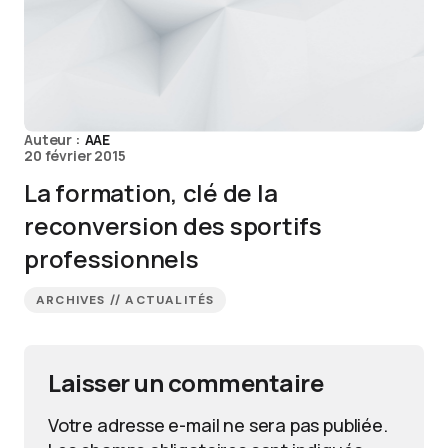
Auteur :
AAE
20 février 2015
La formation, clé de la
reconversion des sportifs
professionnels
ARCHIVES // ACTUALITÉS
Laisser un commentaire
Votre adresse e-mail ne sera pas publiée.