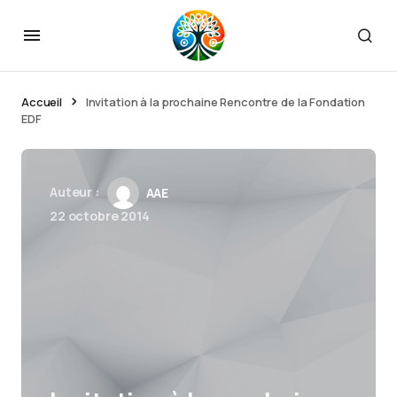
Accueil
Invitation à la prochaine Rencontre de la Fondation
EDF
Auteur :
AAE
22 octobre 2014