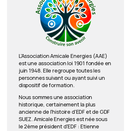
L'Association Amicale Energies (AAE)
est une association loi 1901 fondée en
juin 1948. Elle regroupe toutes les
personnes suivant ou ayant suivi un
dispositif de formation.
Nous sommes une association
historique, certainement la plus
ancienne de l'histoire d'EDF et de GDF
SUEZ. Amicale Energies est née sous
le 2ème président d'EDF : Etienne