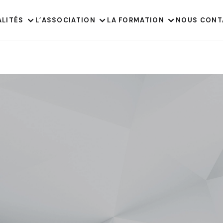
ALITÉS
L’ASSOCIATION
LA FORMATION
NOUS CONT