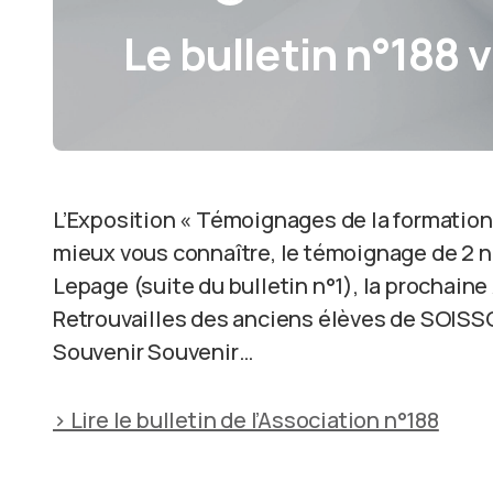
Le bulletin n°188 v
L’Exposition « Témoignages de la formation 
mieux vous connaître, le témoignage de 2 n
Lepage (suite du bulletin n°1), la prochain
Retrouvailles des anciens élèves de SOISS
Souvenir Souvenir…
> Lire le bulletin de l’Association n°188