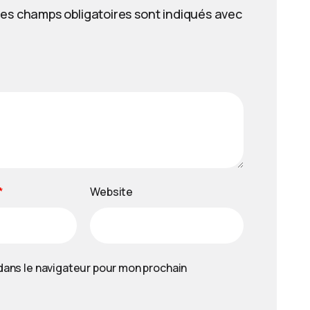
es champs obligatoires sont indiqués avec
*
Website
dans le navigateur pour mon prochain