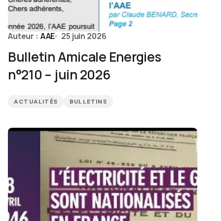
Auteur :
AAE
25 juin 2026
Bulletin Amicale Energies
n°210 – juin 2026
ACTUALITÉS
BULLETINS