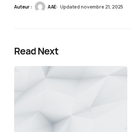
Auteur :
AAE
Updated
novembre 21, 2025
Read Next