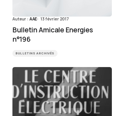
Auteur :
AAE
13 février 2017
Bulletin Amicale Energies
n°196
BULLETINS ARCHIVÉS