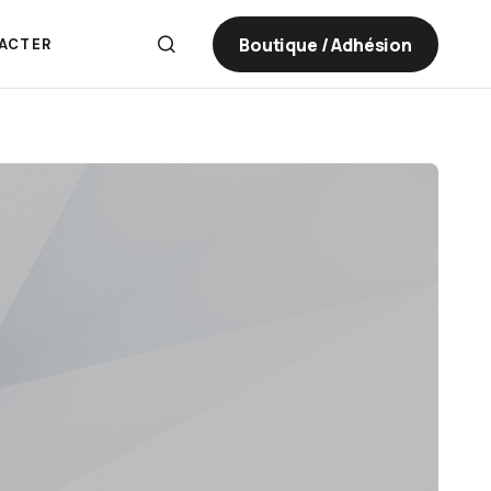
Boutique / Adhésion
ACTER