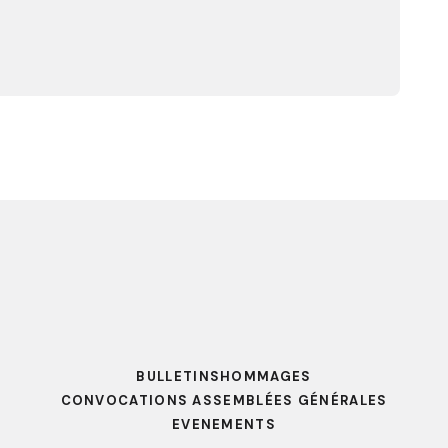
BULLETINS
HOMMAGES
CONVOCATIONS ASSEMBLÉES GÉNÉRALES
EVENEMENTS