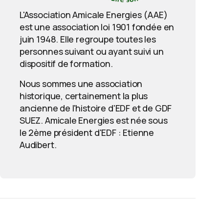
L'Association Amicale Energies (AAE)
est une association loi 1901 fondée en
juin 1948. Elle regroupe toutes les
personnes suivant ou ayant suivi un
dispositif de formation.
Nous sommes une association
historique, certainement la plus
ancienne de l'histoire d'EDF et de GDF
SUEZ. Amicale Energies est née sous
le 2ème président d'EDF : Etienne
Audibert.