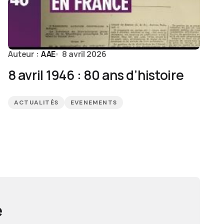
Auteur :
AAE
8 avril 2026
8 avril 1946 : 80 ans d’histoire
ACTUALITÉS
EVENEMENTS
e