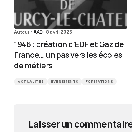
Auteur :
AAE
8 avril 2026
1946 : création d’EDF et Gaz de
France… un pas vers les écoles
de métiers
ACTUALITÉS
EVENEMENTS
FORMATIONS
Laisser un commentair