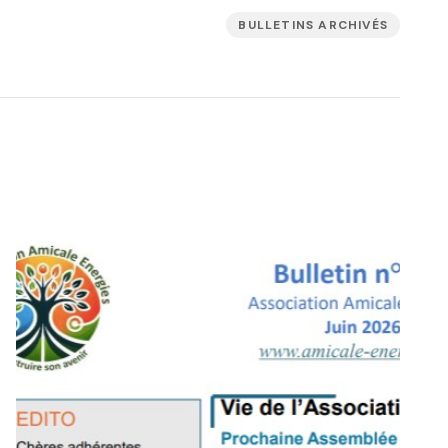
BULLETINS ARCHIVÉS