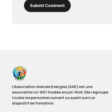
Submit Comment
L'Association Amicale Energies (AAE) est une
association loi 1901 fondée en juin 1948. Elle regroupe
toutes les personnes suivant ou ayant suivi un
dispositif de formation.