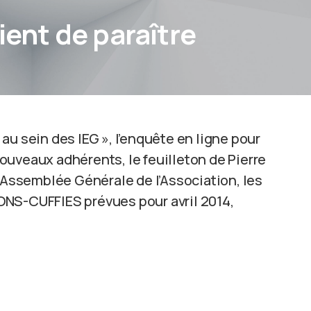
ient de paraître
au sein des IEG », l’enquête en ligne pour
ouveaux adhérents, le feuilleton de Pierre
e Assemblée Générale de l’Association, les
ONS-CUFFIES prévues pour avril 2014,