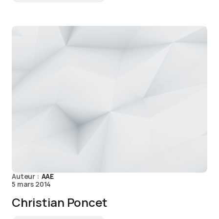
Auteur :
AAE
5 mars 2014
Christian Poncet