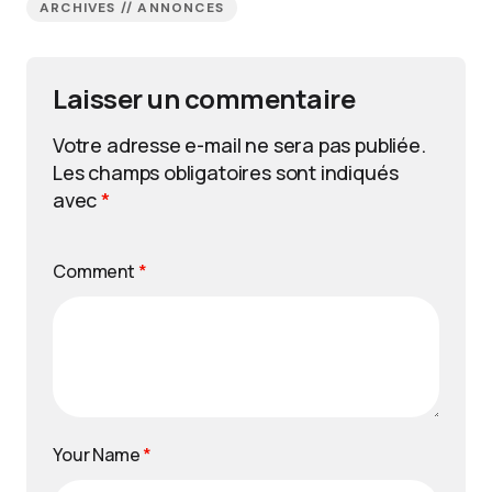
ARCHIVES // ANNONCES
Laisser un commentaire
Votre adresse e-mail ne sera pas publiée.
Les champs obligatoires sont indiqués
avec
*
Comment
*
Your Name
*