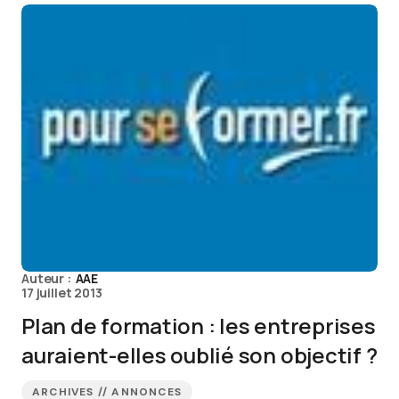
Auteur :
AAE
17 juillet 2013
Plan de formation : les entreprises
auraient-elles oublié son objectif ?
ARCHIVES // ANNONCES