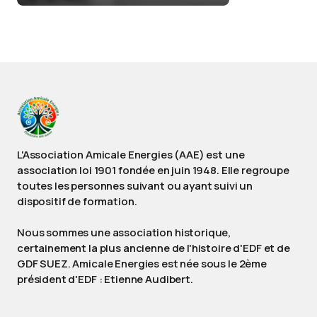
L'Association Amicale Energies (AAE) est une
association loi 1901 fondée en juin 1948. Elle regroupe
toutes les personnes suivant ou ayant suivi un
dispositif de formation.
Nous sommes une association historique,
certainement la plus ancienne de l'histoire d'EDF et de
GDF SUEZ. Amicale Energies est née sous le 2ème
président d'EDF : Etienne Audibert.