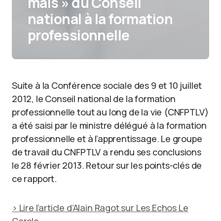
mais » du Conseil
national à la formation
professionnelle
Suite à la Conférence sociale des 9 et 10 juillet
2012, le Conseil national de la formation
professionnelle tout au long de la vie (CNFPTLV)
a été saisi par le ministre délégué à la formation
professionnelle et à l’apprentissage. Le groupe
de travail du CNFPTLV a rendu ses conclusions
le 28 février 2013. Retour sur les points-clés de
ce rapport.
> Lire l’article d’Alain Ragot sur Les Echos Le