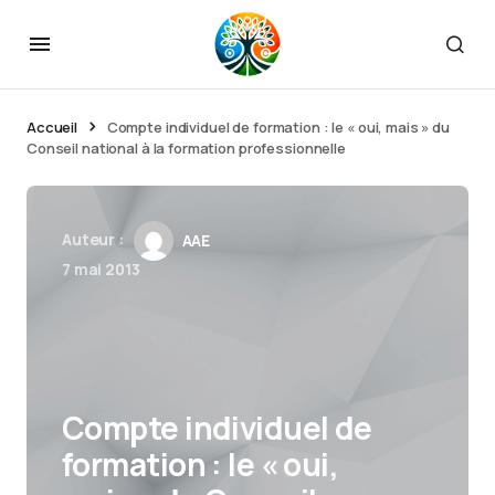
Accueil
Compte individuel de formation : le « oui, mais » du
Conseil national à la formation professionnelle
Auteur :
AAE
7 mai 2013
Compte individuel de
formation : le « oui,