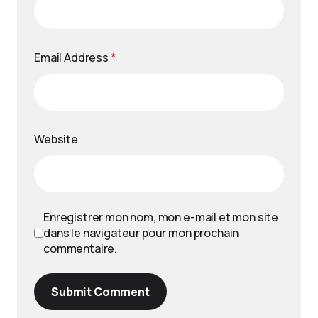
Email Address
*
Website
Enregistrer mon nom, mon e-mail et mon site
dans le navigateur pour mon prochain
commentaire.
Submit Comment