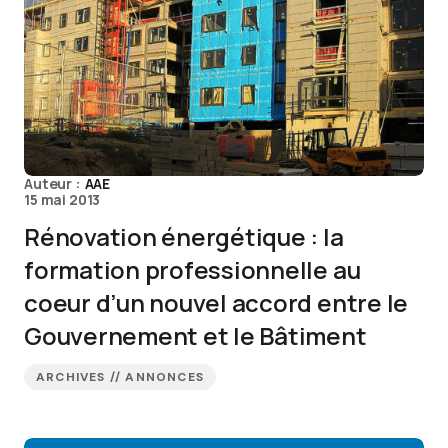
Auteur :
AAE
15 mai 2013
Rénovation énergétique : la
formation professionnelle au
coeur d’un nouvel accord entre le
Gouvernement et le Bâtiment
ARCHIVES // ANNONCES