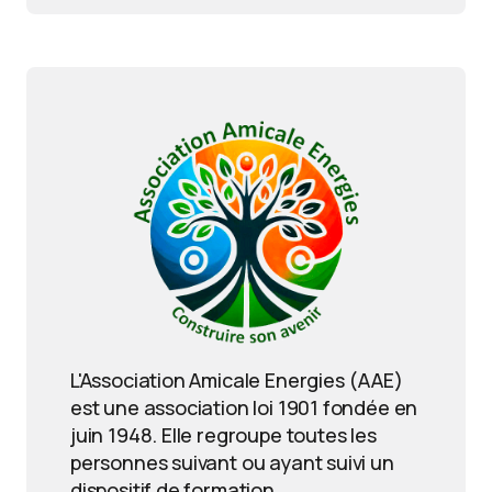
L'Association Amicale Energies (AAE)
est une association loi 1901 fondée en
juin 1948. Elle regroupe toutes les
personnes suivant ou ayant suivi un
dispositif de formation.