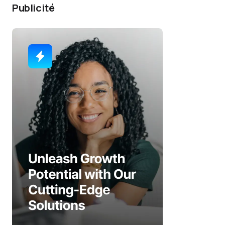
Publicité