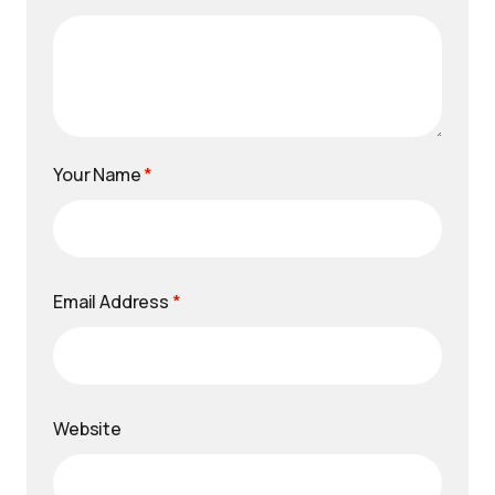
Your Name
*
Email Address
*
Website