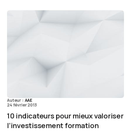
Auteur :
AAE
24 février 2013
10 indicateurs pour mieux valoriser
l’investissement formation