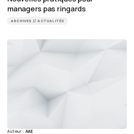
managers pas ringards
ARCHIVES // ACTUALITÉS
Auteur :
AAE