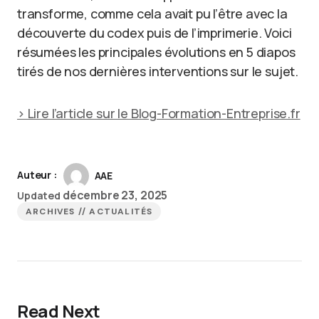
transforme, comme cela avait pu l’être avec la
découverte du codex puis de l’imprimerie. Voici
résumées les principales évolutions en 5 diapos
tirés de nos dernières interventions sur le sujet.
> Lire l’article sur le Blog-Formation-Entreprise.fr
Auteur :
AAE
décembre 23, 2025
Updated
ARCHIVES // ACTUALITÉS
Read Next