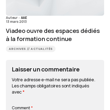
Auteur :
AAE
13 mars 2013
Viadeo ouvre des espaces dédiés
à la formation continue
ARCHIVES // ACTUALITÉS
Laisser un commentaire
Votre adresse e-mail ne sera pas publiée.
Les champs obligatoires sont indiqués
avec
*
Comment
*