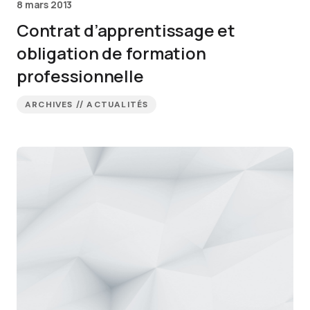
8 mars 2013
Contrat d’apprentissage et
obligation de formation
professionnelle
ARCHIVES // ACTUALITÉS