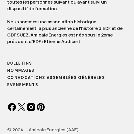
toutes les personnes suivant ou ayant suivi un
dispositif de formation.
Nous sommes une association historique,
certainement la plus ancienne de l'histoire d'EDF et de
GDF SUEZ. Amicale Energies est née sous le 2ème
président d'EDF : Etienne Audibert.
BULLETINS
HOMMAGES
CONVOCATIONS ASSEMBLÉES GÉNÉRALES
EVENEMENTS
©️ 2024 — Amicale Energies (AAE).