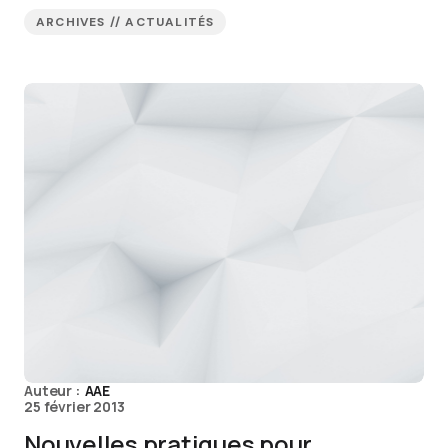
ARCHIVES // ACTUALITÉS
Auteur :
AAE
25 février 2013
Nouvelles pratiques pour