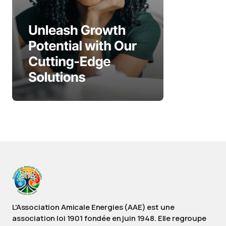
L'Association Amicale Energies (AAE) est une
association loi 1901 fondée en juin 1948. Elle regroupe