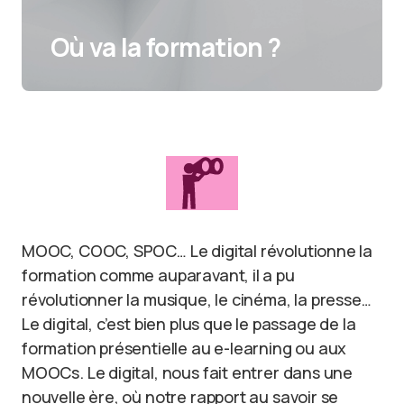
Où va la formation ?
MOOC, COOC, SPOC… Le digital révolutionne la
formation comme auparavant, il a pu
révolutionner la musique, le cinéma, la presse…
Le digital, c’est bien plus que le passage de la
formation présentielle au e-learning ou aux
MOOCs. Le digital, nous fait entrer dans une
nouvelle ère, où notre rapport au savoir se