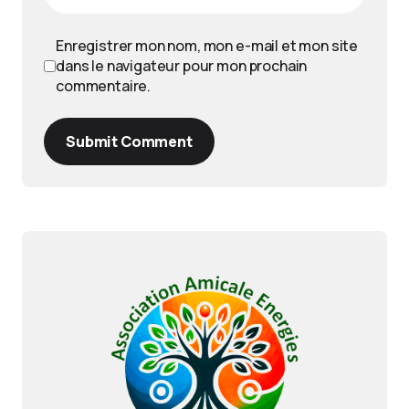
Enregistrer mon nom, mon e-mail et mon site
dans le navigateur pour mon prochain
commentaire.
Submit Comment