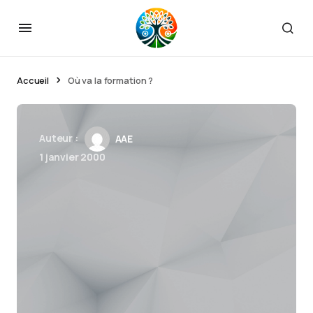
Accueil
Où va la formation ?
Auteur :
AAE
1 janvier 2000