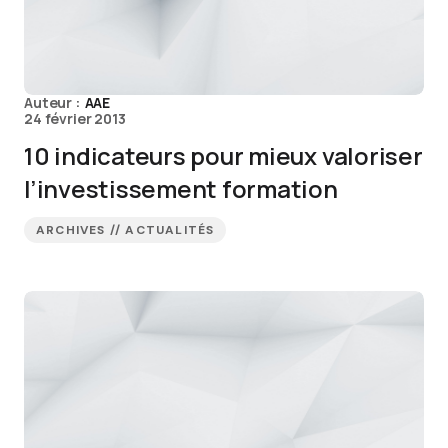
Auteur :
AAE
24 février 2013
10 indicateurs pour mieux valoriser
l’investissement formation
ARCHIVES // ACTUALITÉS