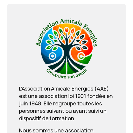
L'Association Amicale Energies (AAE)
est une association loi 1901 fondée en
juin 1948. Elle regroupe toutes les
personnes suivant ou ayant suivi un
dispositif de formation.
Nous sommes une association