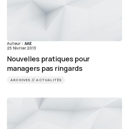
Auteur :
AAE
25 février 2013
Nouvelles pratiques pour
managers pas ringards
ARCHIVES // ACTUALITÉS