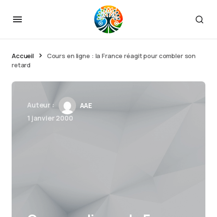
Accueil
Cours en ligne : la France réagit pour combler son
retard
Auteur :
AAE
1 janvier 2000