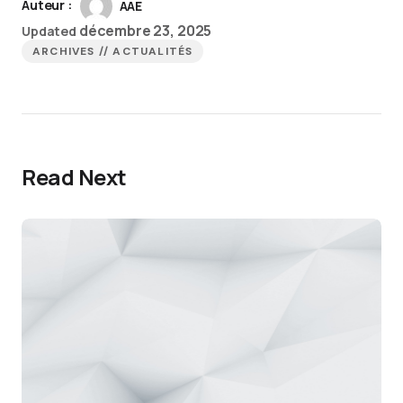
Auteur :
AAE
décembre 23, 2025
Updated
ARCHIVES // ACTUALITÉS
Read Next