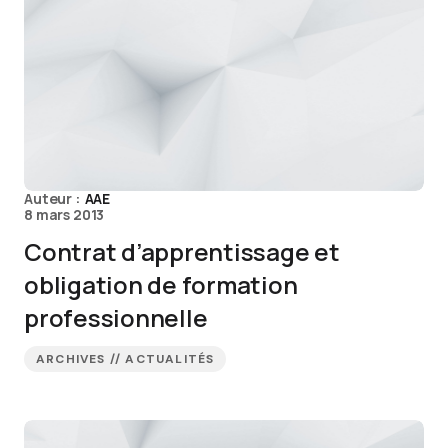
Auteur :
AAE
8 mars 2013
Contrat d’apprentissage et
obligation de formation
professionnelle
ARCHIVES // ACTUALITÉS