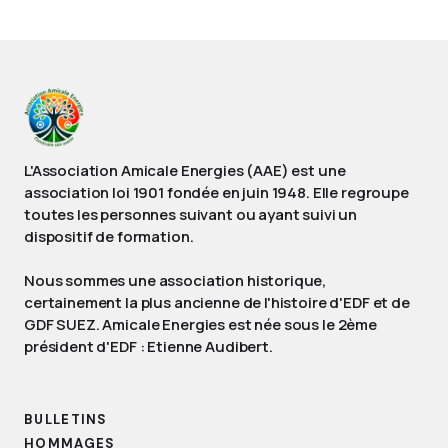
L'Association Amicale Energies (AAE) est une
association loi 1901 fondée en juin 1948. Elle regroupe
toutes les personnes suivant ou ayant suivi un
dispositif de formation.
Nous sommes une association historique,
certainement la plus ancienne de l'histoire d'EDF et de
GDF SUEZ. Amicale Energies est née sous le 2ème
président d'EDF : Etienne Audibert.
BULLETINS
HOMMAGES