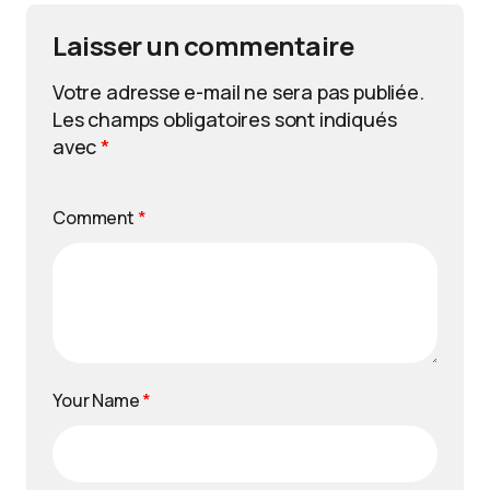
Laisser un commentaire
Votre adresse e-mail ne sera pas publiée.
Les champs obligatoires sont indiqués
avec
*
Comment
*
Your Name
*