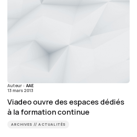
Auteur :
AAE
13 mars 2013
Viadeo ouvre des espaces dédiés
à la formation continue
ARCHIVES // ACTUALITÉS