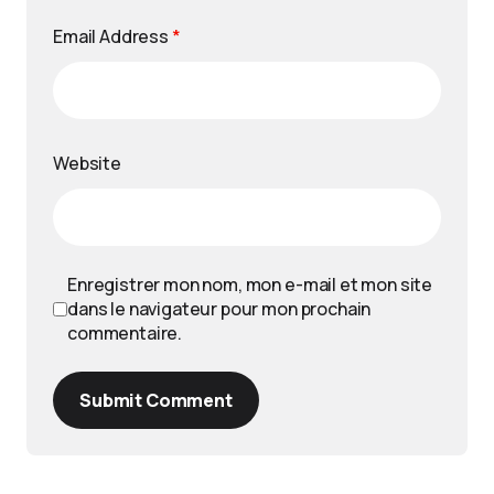
Email Address
*
Website
Enregistrer mon nom, mon e-mail et mon site
dans le navigateur pour mon prochain
commentaire.
Submit Comment