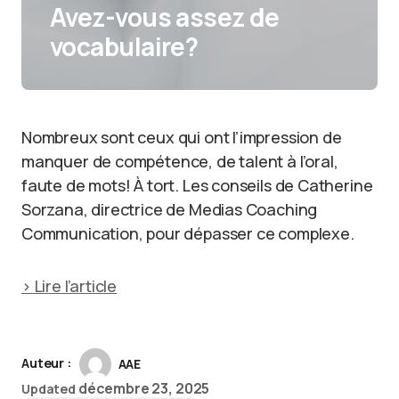
Avez-vous assez de
vocabulaire?
Nombreux sont ceux qui ont l’impression de
manquer de compétence, de talent à l’oral,
faute de mots! À tort. Les conseils de Catherine
Sorzana, directrice de Medias Coaching
Communication, pour dépasser ce complexe.
> Lire l’article
Auteur :
AAE
décembre 23, 2025
Updated