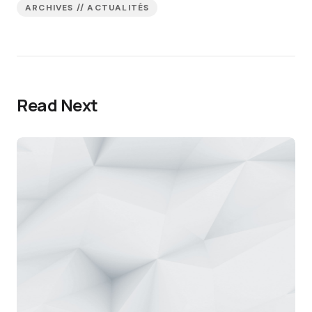
ARCHIVES // ACTUALITÉS
Read Next