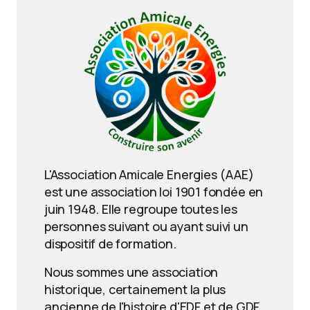
L'Association Amicale Energies (AAE)
est une association loi 1901 fondée en
juin 1948. Elle regroupe toutes les
personnes suivant ou ayant suivi un
dispositif de formation.
Nous sommes une association
historique, certainement la plus
ancienne de l'histoire d'EDF et de GDF