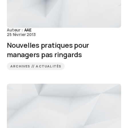
Auteur :
AAE
25 février 2013
Nouvelles pratiques pour
managers pas ringards
ARCHIVES // ACTUALITÉS