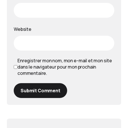
Website
Enregistrer mon nom, mon e-mail et mon site
dans le navigateur pour mon prochain
commentaire.
Submit Comment