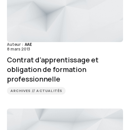
Auteur :
AAE
8 mars 2013
Contrat d’apprentissage et
obligation de formation
professionnelle
ARCHIVES // ACTUALITÉS