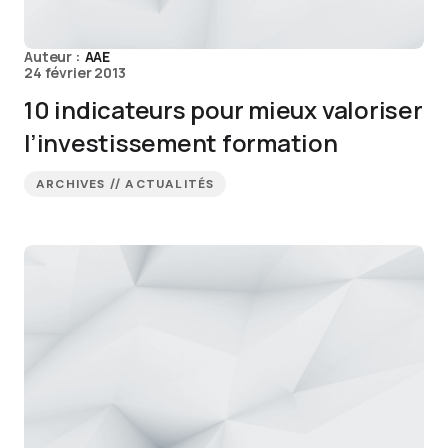
Auteur :
AAE
24 février 2013
10 indicateurs pour mieux valoriser
l’investissement formation
ARCHIVES // ACTUALITÉS