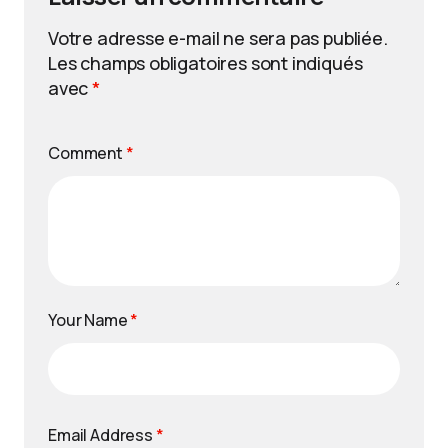
Votre adresse e-mail ne sera pas publiée.
Les champs obligatoires sont indiqués
avec
*
Comment
*
Your Name
*
Email Address
*