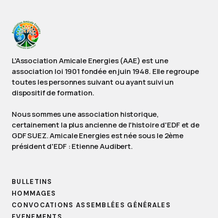
L'Association Amicale Energies (AAE) est une
association loi 1901 fondée en juin 1948. Elle regroupe
toutes les personnes suivant ou ayant suivi un
dispositif de formation.
Nous sommes une association historique,
certainement la plus ancienne de l'histoire d'EDF et de
GDF SUEZ. Amicale Energies est née sous le 2ème
président d'EDF : Etienne Audibert.
BULLETINS
HOMMAGES
CONVOCATIONS ASSEMBLÉES GÉNÉRALES
EVENEMENTS