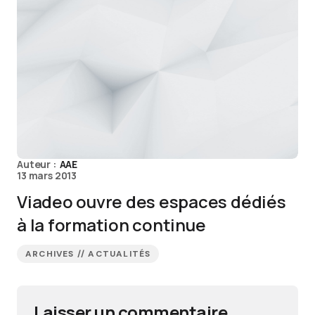
Auteur :
AAE
13 mars 2013
Viadeo ouvre des espaces dédiés
à la formation continue
ARCHIVES // ACTUALITÉS
Laisser un commentaire