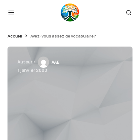
Accueil
Avez-vous assez de vocabulaire?
Auteur :
AAE
1 janvier 2000