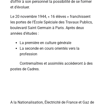
d’offrir à son personnel la possibilité de se former
et d’évoluer.
Le 20 novembre 1944, « 16 élèves » franchissent
les portes de l’École Spéciale des Travaux Publics,
boulevard Saint Germain à Paris. Après deux
années d’études :
La première en culture générale
La seconde en cours orientés vers la
profession
Contremaîtres et assimilés accèderont à des
postes de Cadres.
1946
A la Nationalisation, Électricité de France et Gaz de