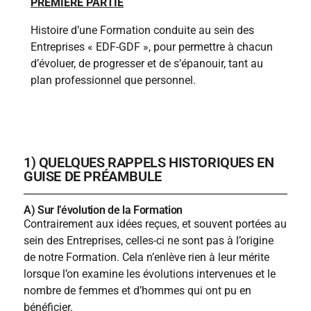
PREMIÈRE PARTIE
Histoire d’une Formation conduite au sein des
Entreprises « EDF-GDF », pour permettre à chacun
d’évoluer, de progresser et de s’épanouir, tant au
plan professionnel que personnel.
1) QUELQUES RAPPELS HISTORIQUES EN
GUISE DE PRÉAMBULE
A) Sur l’évolution de la Formation
Contrairement aux idées reçues, et souvent portées au
sein des Entreprises, celles-ci ne sont pas à l’origine
de notre Formation. Cela n’enlève rien à leur mérite
lorsque l’on examine les évolutions intervenues et le
nombre de femmes et d’hommes qui ont pu en
bénéficier.