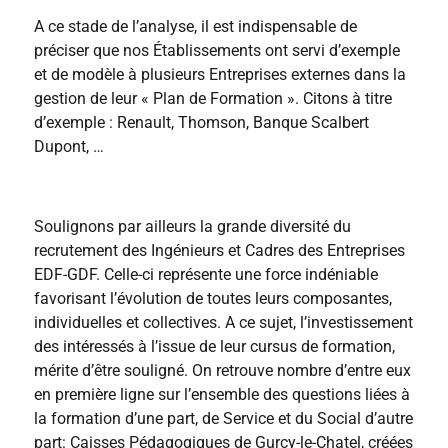
A ce stade de l’analyse, il est indispensable de
préciser que nos Établissements ont servi d’exemple
et de modèle à plusieurs Entreprises externes dans la
gestion de leur « Plan de Formation ». Citons à titre
d’exemple : Renault, Thomson, Banque Scalbert
Dupont, …
Soulignons par ailleurs la grande diversité du
recrutement des Ingénieurs et Cadres des Entreprises
EDF-GDF. Celle-ci représente une force indéniable
favorisant l’évolution de toutes leurs composantes,
individuelles et collectives. A ce sujet, l’investissement
des intéressés à l’issue de leur cursus de formation,
mérite d’être souligné. On retrouve nombre d’entre eux
en première ligne sur l’ensemble des questions liées à
la formation d’une part, de Service et du Social d’autre
part: Caisses Pédagogiques de Gurcy-le-Chatel, créées