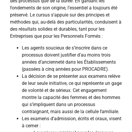
des processus que de la durée. En gardant les
fondements de son origine, l’essentiel a toujours été
préservé. Le cursus s’appuie sur des principes et
méthodes qui, au-delà des particularités, conduisent à
des résultats solides et durables, tant pour les
Entreprises que pour les Personnels Formés :
Les agents soucieux de s’inscrire dans ce
processus doivent justifier d’au moins trois
années d’ancienneté dans les Établissements
(passées à cinq années pour PROCADRE).
La décision de se présenter aux examens relève
de leur seule initiative, ce qui représente un gage
de volonté et de sérieux. Cet engagement
montre la capacité des femmes et des hommes
qui s’impliquent dans un processus
contraignant, mais aussi de la cellule familiale.
Les examens d’admission, écrits et oraux, visent
à cerner :