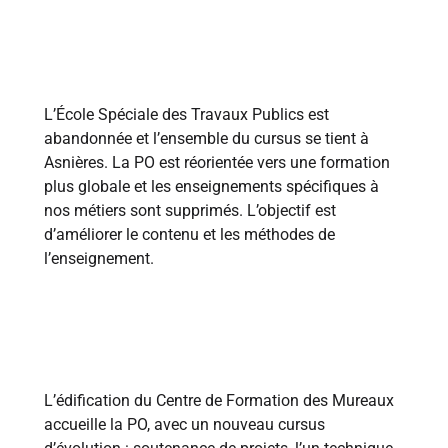
1969
L’École Spéciale des Travaux Publics est
abandonnée et l’ensemble du cursus se tient à
Asnières. La PO est réorientée vers une formation
plus globale et les enseignements spécifiques à
nos métiers sont supprimés. L’objectif est
d’améliorer le contenu et les méthodes de
l’enseignement.
1981
L’édification du Centre de Formation des Mureaux
accueille la PO, avec un nouveau cursus