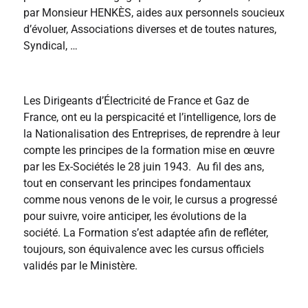
par Monsieur HENKÈS, aides aux personnels soucieux
d’évoluer, Associations diverses et de toutes natures,
Syndical, …
Les Dirigeants d’Électricité de France et Gaz de
France, ont eu la perspicacité et l’intelligence, lors de
la Nationalisation des Entreprises, de reprendre à leur
compte les principes de la formation mise en œuvre
par les Ex-Sociétés le 28 juin 1943. Au fil des ans,
tout en conservant les principes fondamentaux
comme nous venons de le voir, le cursus a progressé
pour suivre, voire anticiper, les évolutions de la
société. La Formation s’est adaptée afin de refléter,
toujours, son équivalence avec les cursus officiels
validés par le Ministère.