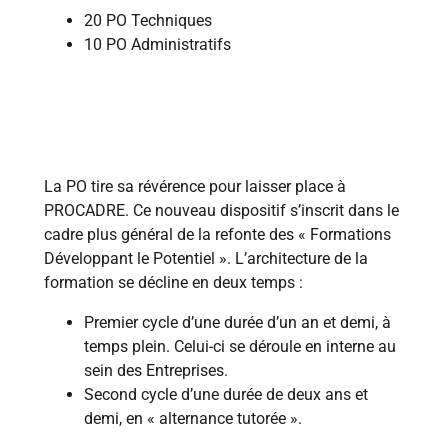
20 PO Techniques
10 PO Administratifs
2000-2001
La PO tire sa révérence pour laisser place à
PROCADRE. Ce nouveau dispositif s’inscrit dans le
cadre plus général de la refonte des « Formations
Développant le Potentiel ». L’architecture de la
formation se décline en deux temps :
Premier cycle d’une durée d’un an et demi, à
temps plein. Celui-ci se déroule en interne au
sein des Entreprises.
Second cycle d’une durée de deux ans et
demi, en « alternance tutorée ».