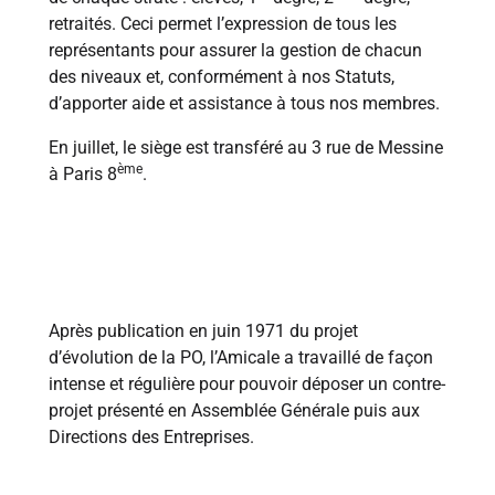
retraités. Ceci permet l’expression de tous les
représentants pour assurer la gestion de chacun
des niveaux et, conformément à nos Statuts,
d’apporter aide et assistance à tous nos membres.
En juillet, le siège est transféré au 3 rue de Messine
ème
à Paris 8
.
1975
Après publication en juin 1971 du projet
d’évolution de la PO, l’Amicale a travaillé de façon
intense et régulière pour pouvoir déposer un contre-
projet présenté en Assemblée Générale puis aux
Directions des Entreprises.