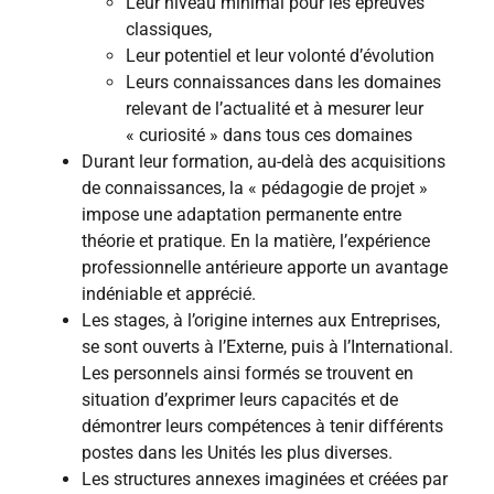
Leur niveau minimal pour les épreuves
classiques,
Leur potentiel et leur volonté d’évolution
Leurs connaissances dans les domaines
relevant de l’actualité et à mesurer leur
« curiosité » dans tous ces domaines
Durant leur formation, au-delà des acquisitions
de connaissances, la « pédagogie de projet »
impose une adaptation permanente entre
théorie et pratique. En la matière, l’expérience
professionnelle antérieure apporte un avantage
indéniable et apprécié.
Les stages, à l’origine internes aux Entreprises,
se sont ouverts à l’Externe, puis à l’International.
Les personnels ainsi formés se trouvent en
situation d’exprimer leurs capacités et de
démontrer leurs compétences à tenir différents
postes dans les Unités les plus diverses.
Les structures annexes imaginées et créées par