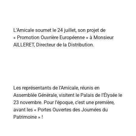
1991
L’Amicale soumet le 24 juillet, son projet de
« Promotion Ouvrière Européenne » à Monsieur
AILLERET, Directeur de la Distribution.
1992
Les représentants de l’Amicale, réunis en
Assemblée Générale, visitent le Palais de l’Élysée le
23 novembre. Pour l’époque, c’est une première,
avant les « Portes Ouvertes des Journées du
Patrimoine » !