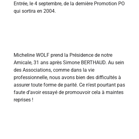
Entrée, le 4 septembre, de la dernière Promotion PO
qui sortira en 2004.
2002
Micheline WOLF prend la Présidence de notre
Amicale, 31 ans après Simone BERTHAUD. Au sein
des Associations, comme dans la vie
professionnelle, nous avons bien des difficultés à
assurer toute forme de parité. Ce n’est pourtant pas
faute d’avoir essayé de promouvoir cela à maintes
reprises !
2004