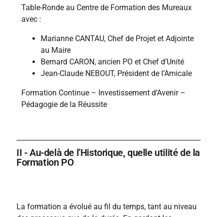
Table-Ronde au Centre de Formation des Mureaux
avec :
Marianne CANTAU, Chef de Projet et Adjointe
au Maire
Bernard CARON, ancien PO et Chef d’Unité
Jean-Claude NEBOUT, Président de l’Amicale
Formation Continue – Investissement d’Avenir –
Pédagogie de la Réussite
II - Au-delà de l’Historique, quelle utilité de la
Formation PO
La formation a évolué au fil du temps, tant au niveau