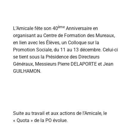
1986
ème
L’Amicale fête son 40
Anniversaire en
organisant au Centre de Formation des Mureaux,
en lien avec les Élèves, un Colloque sur la
Promotion Sociale, du 11 au 13 décembre. Celui-ci
se tient sous la Présidence des Directeurs
Généraux, Messieurs Pierre DELAPORTE et Jean
GUILHAMON.
1989
Suite au travail et aux actions de l’Amicale, le
« Quota » de la PO évolue.