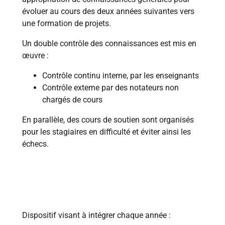
évoluer au cours des deux années suivantes vers
une formation de projets.
Un double contrôle des connaissances est mis en
œuvre :
Contrôle continu interne, par les enseignants
Contrôle externe par des notateurs non
chargés de cours
En parallèle, des cours de soutien sont organisés
pour les stagiaires en difficulté et éviter ainsi les
échecs.
1990
Dispositif visant à intégrer chaque année :