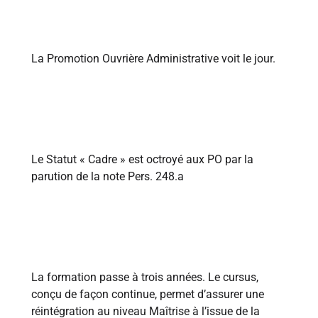
1947
La Promotion Ouvrière Administrative voit le jour.
1954
Le Statut « Cadre » est octroyé aux PO par la
parution de la note Pers. 248.a
1958
La formation passe à trois années. Le cursus,
conçu de façon continue, permet d’assurer une
réintégration au niveau Maîtrise à l’issue de la