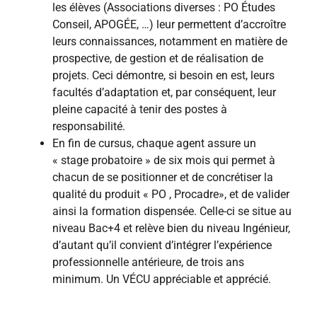
les élèves (Associations diverses : PO Études
Conseil, APOGÉE, …) leur permettent d’accroître
leurs connaissances, notamment en matière de
prospective, de gestion et de réalisation de
projets. Ceci démontre, si besoin en est, leurs
facultés d’adaptation et, par conséquent, leur
pleine capacité à tenir des postes à
responsabilité.
En fin de cursus, chaque agent assure un
« stage probatoire » de six mois qui permet à
chacun de se positionner et de concrétiser la
qualité du produit « PO , Procadre», et de valider
ainsi la formation dispensée. Celle-ci se situe au
niveau Bac+4 et relève bien du niveau Ingénieur,
d’autant qu’il convient d’intégrer l’expérience
professionnelle antérieure, de trois ans
minimum. Un VÉCU appréciable et apprécié.