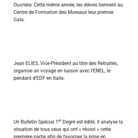
Ouvrière. Cette même année, les élèves tiennent au
Centre de Formation des Mureaux leur premier
Gala.
1982
Jean ELIES, Vice-Président au titre des Retraités,
organise un voyage en liaison avec l’ENEL, le
pendant d’EDF en Italie.
1983
er
Un Bulletin Spécial 1
Degré est édité. Il analyse la
situation de tous ceux qui ont « réussi » cette
première partie afin de favoriser la prise en