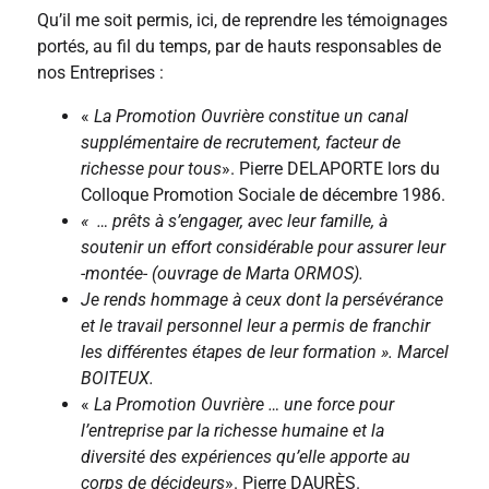
Qu’il me soit permis, ici, de reprendre les témoignages
portés, au fil du temps, par de hauts responsables de
nos Entreprises :
«
La Promotion Ouvrière constitue un canal
supplémentaire de recrutement, facteur de
richesse pour tous
». Pierre DELAPORTE lors du
Colloque Promotion Sociale de décembre 1986.
« … prêts à s’engager, avec leur famille, à
soutenir un effort considérable pour assurer leur
-montée- (ouvrage de Marta ORMOS).
Je rends hommage à ceux dont la persévérance
et le travail personnel leur a permis de franchir
les différentes étapes de leur formation ». Marcel
BOITEUX.
«
La Promotion Ouvrière … une force pour
l’entreprise par la richesse humaine et la
diversité des expériences qu’elle apporte au
corps de décideurs
». Pierre DAURÈS.