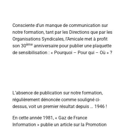
1978
Consciente d’un manque de communication sur
notre formation, tant par les Directions que par les
Organisations Syndicales, l’Amicale met à profit
ème
son 30
anniversaire pour publier une plaquette
de sensibilisation : « Pourquoi – Pour qui – Où » ?
1981
L’absence de publication sur notre formation,
régulièrement dénoncée comme souligné ci-
dessus, voit un premier résultat depuis … 1946 !
En cette année 1981, « Gaz de France
Information » publie un article sur la Promotion