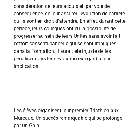
considération de leurs acquis et, par voie de
conséquence, de leur assurer l’évolution de carrière
qu’ils sont en droit d’attendre. En effet, durant cette
période, leurs collègues ont eu la possibilité de
progresser au sein de leurs Unités sans avoir fait
l’effort consenti par ceux qui se sont impliqués
dans la Formation. Il aurait été injuste de les
pénaliser dans leur évolution eu égard à leur
implication.
1984
Les élèves organisent leur premier Triathlon aux
Mureaux. Un succès remarquable qui se prolonge
par un Gala.