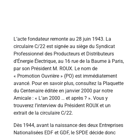
1943 - 1944
L’acte fondateur remonte au 28 juin 1943. La
circulaire C/22 est signée au siège du Syndicat
Professionnel des Producteurs et Distributeurs
d’Énergie Électrique, au 16 rue de la Baume à Paris,
par son Président M. ROUX. Le nom de
« Promotion Ouvrière » (PO) est immédiatement
avancé. Pour en savoir plus, consultez la Plaquette
du Centenaire éditée en janvier 2000 par notre
Amicale : « L’an 2000 … et après ? ». Vous y
trouverez l’interview du Président ROUX et un
extrait de la circulaire C/22.
Dès 1944, avant la naissance des deux Entreprises
Nationalisées EDF et GDF, le SPDE décide donc