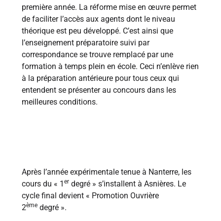
première année. La réforme mise en œuvre permet
de faciliter l’accès aux agents dont le niveau
théorique est peu développé. C’est ainsi que
l’enseignement préparatoire suivi par
correspondance se trouve remplacé par une
formation à temps plein en école. Ceci n’enlève rien
à la préparation antérieure pour tous ceux qui
entendent se présenter au concours dans les
meilleures conditions.
1960
Après l’année expérimentale tenue à Nanterre, les
er
cours du « 1
degré » s’installent à Asnières. Le
cycle final devient « Promotion Ouvrière
ème
2
degré ».