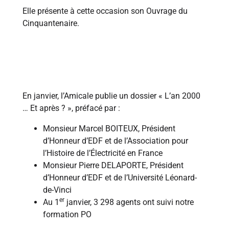
Elle présente à cette occasion son Ouvrage du
Cinquantenaire.
2000
En janvier, l’Amicale publie un dossier « L’an 2000
… Et après ? », préfacé par :
Monsieur Marcel BOITEUX, Président
d’Honneur d’EDF et de l’Association pour
l’Histoire de l’Électricité en France
Monsieur Pierre DELAPORTE, Président
d’Honneur d’EDF et de l’Université Léonard-
de-Vinci
er
Au 1
janvier, 3 298 agents ont suivi notre
formation PO