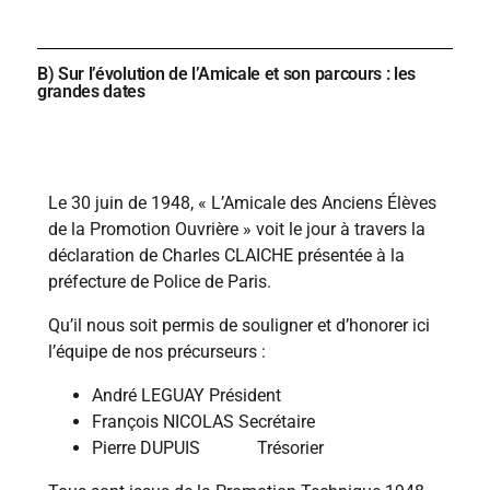
B) Sur l’évolution de l’Amicale et son parcours : les
grandes dates
1948
Le 30 juin de 1948, « L’Amicale des Anciens Élèves
de la Promotion Ouvrière » voit le jour à travers la
déclaration de Charles CLAICHE présentée à la
préfecture de Police de Paris.
Qu’il nous soit permis de souligner et d’honorer ici
l’équipe de nos précurseurs :
André LEGUAY Président
François NICOLAS Secrétaire
Pierre DUPUIS Trésorier