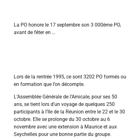
1994
La PO honore le 17 septembre son 3 000ème PO,
avant de fêter en …
1995
Lors de la rentrée 1995, ce sont 3202 PO formés ou
en formation que l’on décompte.
L’Assemblée Générale de l’Amicale, pour ses 50
ans, se tient lors d’un voyage de quelques 250
participants à l’Ile de la Réunion entre le 22 et le 30
octobre. Elle se prolonge du 30 octobre au 6
novembre avec une extension à Maurice et aux
Seychelles pour une bonne partie du groupe.