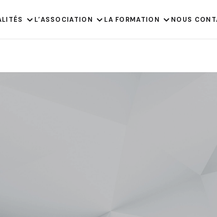
ALITÉS
L’ASSOCIATION
LA FORMATION
NOUS CONT