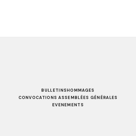
BULLETINS
HOMMAGES
CONVOCATIONS ASSEMBLÉES GÉNÉRALES
EVENEMENTS