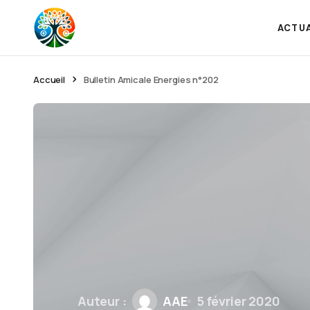
ACTU
Accueil
Bulletin Amicale Energies n°202
Auteur :
AAE
5 février 2020