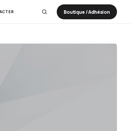
Boutique / Adhésion
ACTER