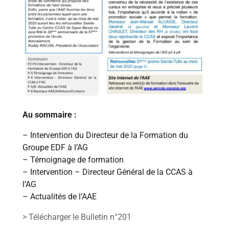
Au sommaire :
– Intervention du Directeur de la Formation du
Groupe EDF à l’AG
– Témoignage de formation
– Intervention – Directeur Général de la CCAS à
l’AG
– Actualités de l’AAE
> Télécharger le Bulletin n°201