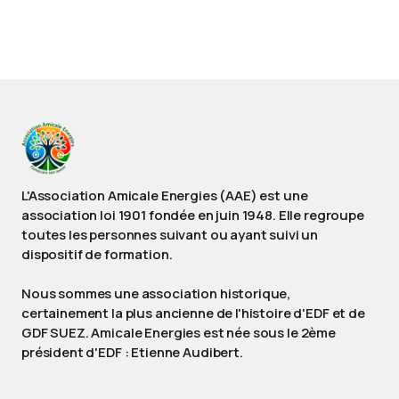
L'Association Amicale Energies (AAE) est une
association loi 1901 fondée en juin 1948. Elle regroupe
toutes les personnes suivant ou ayant suivi un
dispositif de formation.
Nous sommes une association historique,
certainement la plus ancienne de l'histoire d'EDF et de
GDF SUEZ. Amicale Energies est née sous le 2ème
président d'EDF : Etienne Audibert.