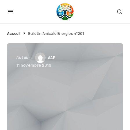
Accueil
Bulletin Amicale Energies n°201
Auteur :
AAE
11 novembre 2019