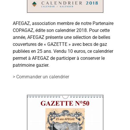
AFEGAZ, association membre de notre Partenaire
COPAGAZ, édite son calendrier 2018. Pour cette
année, AFEGAZ présente une sélection de belles
couvertures de « GAZETTE » avec becs de gaz
publiées en 25 ans. Vendu 10 euros, ce calendrier
permet à AFEGAZ de participer à conserver le
patrimoine gazier.
> Commander un calendrier