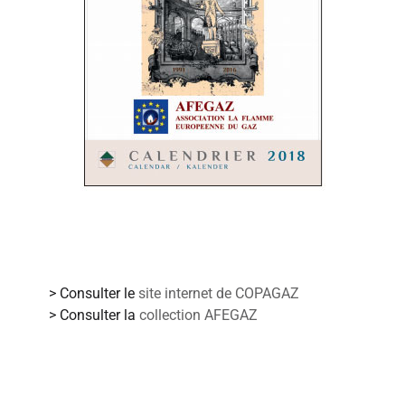
Plus d'informations
> Consulter le
site internet de COPAGAZ
> Consulter la
collection AFEGAZ