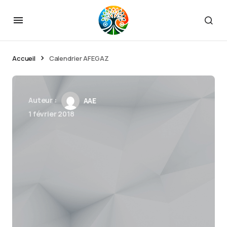
Accueil
Calendrier AFEGAZ
Auteur :
AAE
1 février 2018