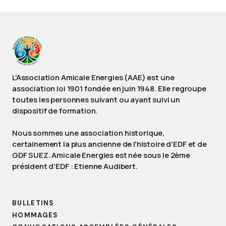
L'Association Amicale Energies (AAE) est une
association loi 1901 fondée en juin 1948. Elle regroupe
toutes les personnes suivant ou ayant suivi un
dispositif de formation.
Nous sommes une association historique,
certainement la plus ancienne de l'histoire d'EDF et de
GDF SUEZ. Amicale Energies est née sous le 2ème
président d'EDF : Etienne Audibert.
BULLETINS
HOMMAGES