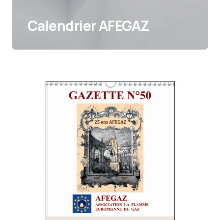
Calendrier AFEGAZ