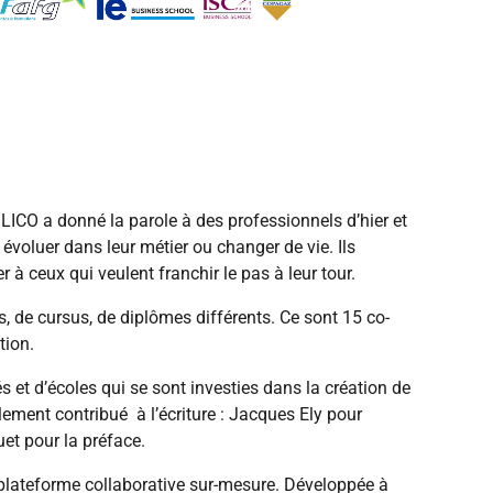
t LICO a donné la parole à des professionnels d’hier et
 évoluer dans leur métier ou changer de vie. Ils
er à ceux qui veulent franchir le pas à leur tour.
 de cursus, de diplômes différents. Ce sont 15 co-
tion.
 et d’écoles qui se sont investies dans la création de
ement contribué à l’écriture : Jacques Ely pour
et pour la préface.
e plateforme collaborative sur-mesure. Développée à