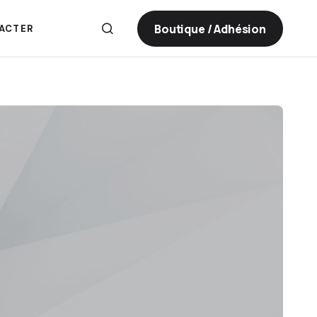
Boutique / Adhésion
ACTER