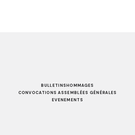
BULLETINS
HOMMAGES
CONVOCATIONS ASSEMBLÉES GÉNÉRALES
EVENEMENTS