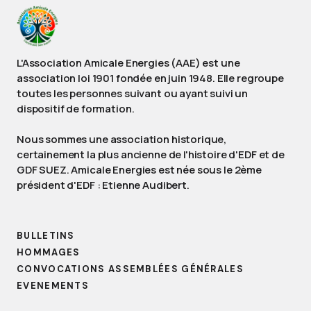
L'Association Amicale Energies (AAE) est une
association loi 1901 fondée en juin 1948. Elle regroupe
toutes les personnes suivant ou ayant suivi un
dispositif de formation.
Nous sommes une association historique,
certainement la plus ancienne de l'histoire d'EDF et de
GDF SUEZ. Amicale Energies est née sous le 2ème
président d'EDF : Etienne Audibert.
BULLETINS
HOMMAGES
CONVOCATIONS ASSEMBLÉES GÉNÉRALES
EVENEMENTS