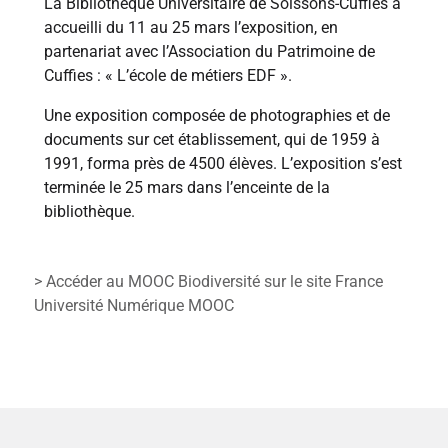
La Bibliothèque Universitaire de Soissons-Cuffies a
accueilli du 11 au 25 mars l’exposition, en
partenariat avec l’Association du Patrimoine de
Cuffies : « L’école de métiers EDF ».
Une exposition composée de photographies et de
documents sur cet établissement, qui de 1959 à
1991, forma près de 4500 élèves. L’exposition s’est
terminée le 25 mars dans l’enceinte de la
bibliothèque.
> Accéder au MOOC Biodiversité sur le site France
Université Numérique MOOC