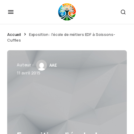
Accueil
Exposition : l’école de métiers EDF à Soissons-
Cuffies
Auteur :
AAE
11 avril 2015