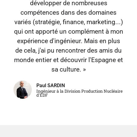
développer de nombreuses
compétences dans des domaines
variés (stratégie, finance, marketing...)
qui ont apporté un complément à mon
expérience d'ingénieur. Mais en plus
de cela, j'ai pu rencontrer des amis du
monde entier et découvrir l'Espagne et
sa culture. »
Paul SARDIN
Ingénieur à la Division Production Nucléaire
d'EDF