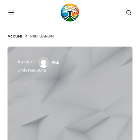
Accueil
Paul SARDIN
Auteur :
AAE
3 février 2015