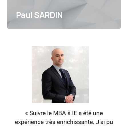
Paul SARDIN
« Suivre le MBA à IE a été une
expérience très enrichissante. J'ai pu