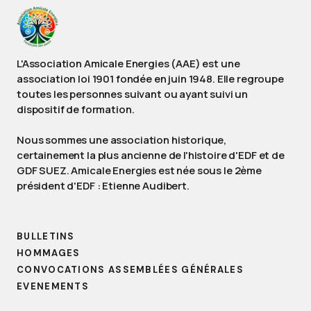
L'Association Amicale Energies (AAE) est une
association loi 1901 fondée en juin 1948. Elle regroupe
toutes les personnes suivant ou ayant suivi un
dispositif de formation.
Nous sommes une association historique,
certainement la plus ancienne de l'histoire d'EDF et de
GDF SUEZ. Amicale Energies est née sous le 2ème
président d'EDF : Etienne Audibert.
BULLETINS
HOMMAGES
CONVOCATIONS ASSEMBLÉES GÉNÉRALES
EVENEMENTS