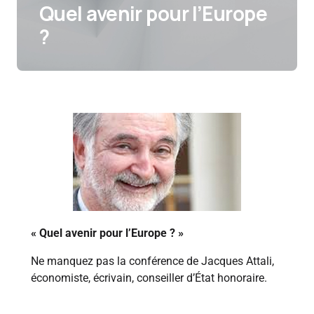
Quel avenir pour l’Europe
?
« Quel avenir pour l’Europe ? »
Ne manquez pas la conférence de Jacques Attali,
économiste, écrivain, conseiller d’État honoraire.