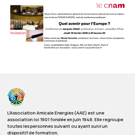
L'Association Amicale Energies (AAE) est une
association loi 1901 fondée en juin 1948. Elle regroupe
toutes les personnes suivant ou ayant suivi un
dispositif de formation.