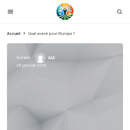
Accueil
Quel avenir pour l’Europe ?
Auteur :
AAE
28 janvier 2015