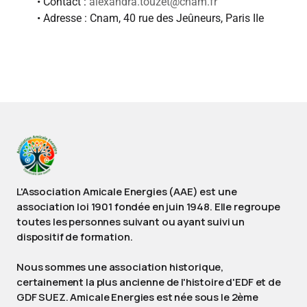
• Contact :
alexandra.touzet@cnam.fr
• Adresse : Cnam, 40 rue des Jeûneurs, Paris IIe
L'Association Amicale Energies (AAE) est une
association loi 1901 fondée en juin 1948. Elle regroupe
toutes les personnes suivant ou ayant suivi un
dispositif de formation.
Nous sommes une association historique,
certainement la plus ancienne de l'histoire d'EDF et de
GDF SUEZ. Amicale Energies est née sous le 2ème