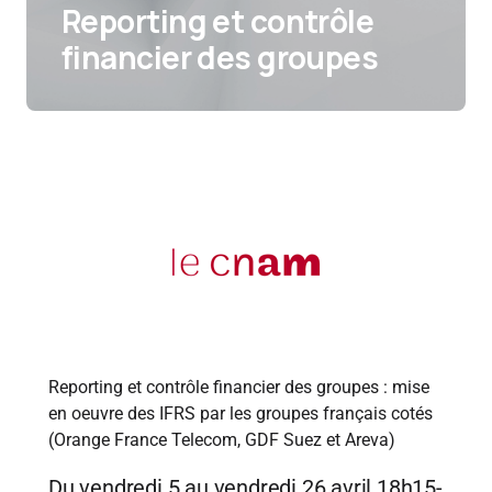
Reporting et contrôle
financier des groupes
Reporting et contrôle financier des groupes : mise
en oeuvre des IFRS par les groupes français cotés
(Orange France Telecom, GDF Suez et Areva)
Du vendredi 5 au vendredi 26 avril 18h15-