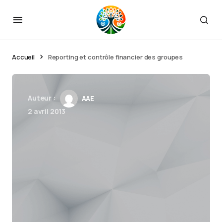
Accueil
Reporting et contrôle financier des groupes
Auteur :
AAE
2 avril 2013