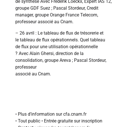
de synthèse Avec Frederik Loeckx, Expert IAS 12,
groupe GDF Suez ; Pascal Stordeur, Credit
manager, groupe Orange France Telecom,
professeur associé au Cnam.
– 26 avril : Le tableau de flux de trésorerie et
le tableau de flux opérationnels. Quel tableau
de flux pour une utilisation opérationnelle
? Avec Alain Ghersi, direction de la
consolidation, groupe Areva ; Pascal Stordeur,
professeur
associé au Cnam.
En savoir plus
• Plus d’information sur cfa.cnam.fr
• Tout public • Entrée gratuite sur inscription