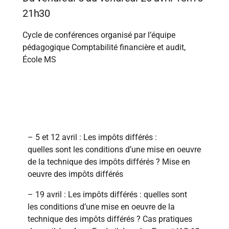
21h30
Cycle de conférences organisé par l’équipe
pédagogique Comptabilité financière et audit,
École MS
Conférences
– 5 et 12 avril : Les impôts différés :
quelles sont les conditions d’une mise en oeuvre
de la technique des impôts différés ? Mise en
oeuvre des impôts différés
– 19 avril : Les impôts différés : quelles sont
les conditions d’une mise en oeuvre de la
technique des impôts différés ? Cas pratiques