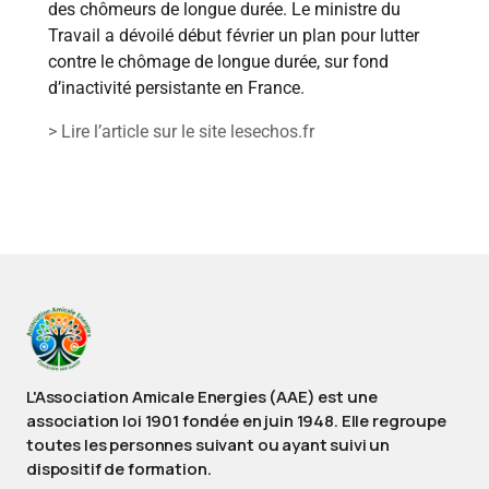
des chômeurs de longue durée. Le ministre du
Travail a dévoilé début février un plan pour lutter
contre le chômage de longue durée, sur fond
d’inactivité persistante en France.
> Lire l’article sur le site lesechos.fr
L'Association Amicale Energies (AAE) est une
association loi 1901 fondée en juin 1948. Elle regroupe
toutes les personnes suivant ou ayant suivi un
dispositif de formation.