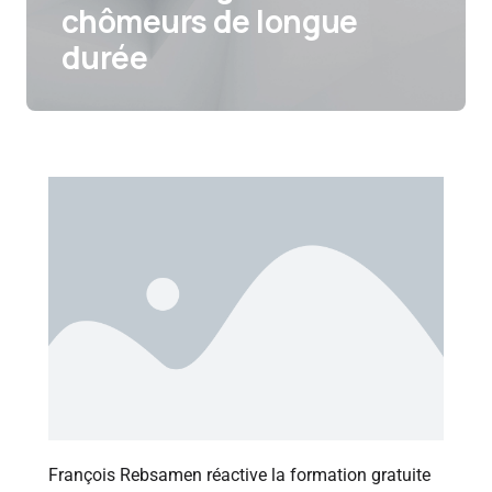
chômeurs de longue
durée
François Rebsamen réactive la formation gratuite