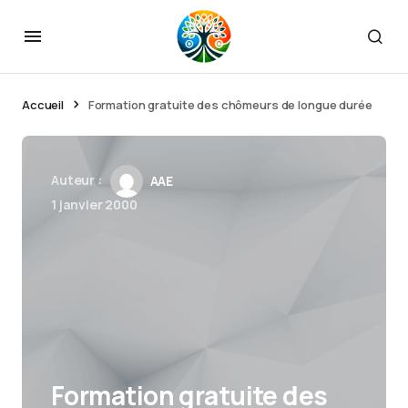
Accueil
Formation gratuite des chômeurs de longue durée
Auteur :
AAE
1 janvier 2000
Formation gratuite des