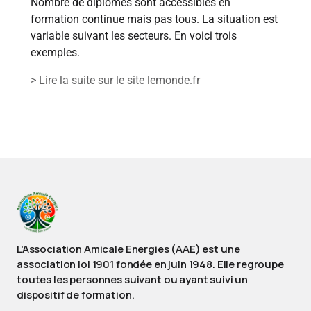
Nombre de diplômes sont accessibles en
formation continue mais pas tous. La situation est
variable suivant les secteurs. En voici trois
exemples.
> Lire la suite sur le site lemonde.fr
L'Association Amicale Energies (AAE) est une
association loi 1901 fondée en juin 1948. Elle regroupe
toutes les personnes suivant ou ayant suivi un
dispositif de formation.