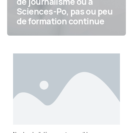
de journalisme ou à
Sciences-Po, pas ou peu
de formation continue