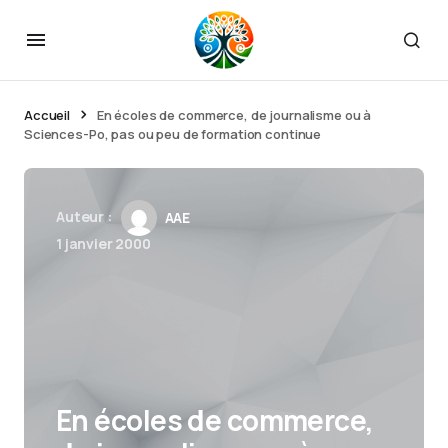
Accueil
En écoles de commerce, de journalisme ou à
Sciences-Po, pas ou peu de formation continue
Auteur :
AAE
1 janvier 2000
En écoles de commerce,