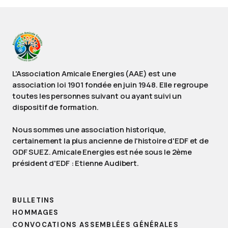
L'Association Amicale Energies (AAE) est une
association loi 1901 fondée en juin 1948. Elle regroupe
toutes les personnes suivant ou ayant suivi un
dispositif de formation.
Nous sommes une association historique,
certainement la plus ancienne de l'histoire d'EDF et de
GDF SUEZ. Amicale Energies est née sous le 2ème
président d'EDF : Etienne Audibert.
BULLETINS
HOMMAGES
CONVOCATIONS ASSEMBLÉES GÉNÉRALES