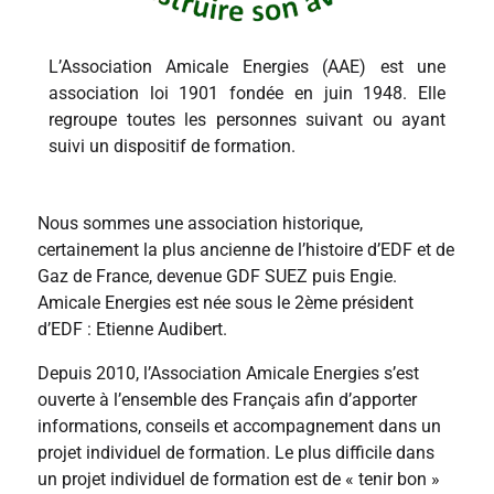
L’Association Amicale Energies (AAE) est une
association loi 1901 fondée en juin 1948. Elle
regroupe toutes les personnes suivant ou ayant
suivi un dispositif de formation.
Nous sommes une association historique,
certainement la plus ancienne de l’histoire d’EDF et de
Gaz de France, devenue GDF SUEZ puis Engie.
Amicale Energies est née sous le 2ème président
d’EDF : Etienne Audibert.
Depuis 2010, l’Association Amicale Energies s’est
ouverte à l’ensemble des Français afin d’apporter
informations, conseils et accompagnement dans un
projet individuel de formation. Le plus difficile dans
un projet individuel de formation est de « tenir bon »