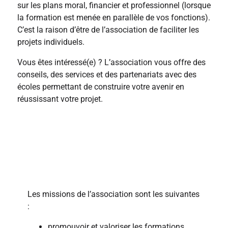
sur les plans moral, financier et professionnel (lorsque
la formation est menée en parallèle de vos fonctions).
C’est la raison d’être de l’association de faciliter les
projets individuels.
Vous êtes intéressé(e) ? L’association vous offre des
conseils, des services et des partenariats avec des
écoles permettant de construire votre avenir en
réussissant votre projet.
Missions
Les missions de l’association sont les suivantes
:
promouvoir et valoriser les formations