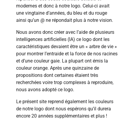
modernes et donc à notre logo. Celui-ci avait
une vingtaine d’années, du bleu et du rouge
ainsi qu’un @ ne répondait plus à notre vision.
Nous avons donc créer avec l’aide de plusieurs
intelligences artificielles (IA) ce logo dont les
caractéristiques devaient être un « arbre de vie »
pour montrer l’entraide et la force de nos racines
et d’une couleur gaie. La plupart ont émis la
couleur orange. Après une quinzaine de
propositions dont certaines étaient très
recherchées voire trop complexes à reproduire,
nous avons adopté ce logo.
Le présent site reprend également les couleurs
de notre logo dont nous espérons qu’il durera
encore 20 années supplémentaires et plus !