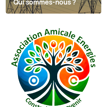
Qui sommes-nous ?