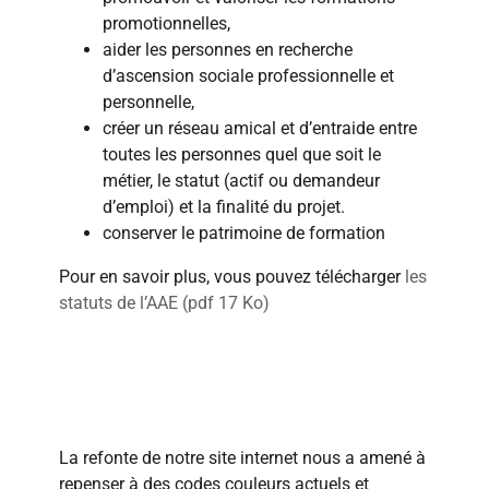
promotionnelles,
aider les personnes en recherche
d’ascension sociale professionnelle et
personnelle,
créer un réseau amical et d’entraide entre
toutes les personnes quel que soit le
métier, le statut (actif ou demandeur
d’emploi) et la finalité du projet.
conserver le patrimoine de formation
Pour en savoir plus, vous pouvez télécharger
les
statuts de l’AAE (pdf 17 Ko)
Notre logo a une histoire...
La refonte de notre site internet nous a amené à
repenser à des codes couleurs actuels et